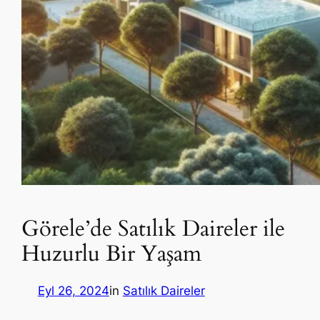
Görele’de Satılık Daireler ile
Huzurlu Bir Yaşam
Eyl 26, 2024
in
Satılık Daireler