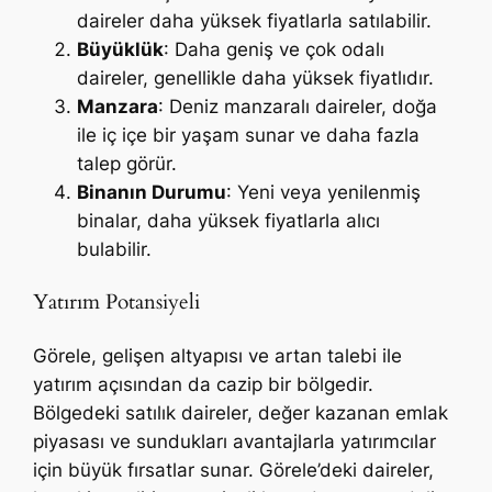
daireler daha yüksek fiyatlarla satılabilir.
Büyüklük
: Daha geniş ve çok odalı
daireler, genellikle daha yüksek fiyatlıdır.
Manzara
: Deniz manzaralı daireler, doğa
ile iç içe bir yaşam sunar ve daha fazla
talep görür.
Binanın Durumu
: Yeni veya yenilenmiş
binalar, daha yüksek fiyatlarla alıcı
bulabilir.
Yatırım Potansiyeli
Görele, gelişen altyapısı ve artan talebi ile
yatırım açısından da cazip bir bölgedir.
Bölgedeki satılık daireler, değer kazanan emlak
piyasası ve sundukları avantajlarla yatırımcılar
için büyük fırsatlar sunar. Görele’deki daireler,