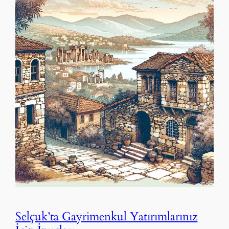
Selçuk’ta Gayrimenkul Yatırımlarınız