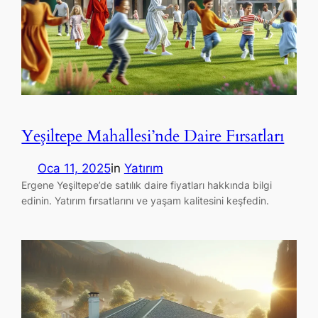
Yeşiltepe Mahallesi’nde Daire Fırsatları
Oca 11, 2025
in
Yatırım
Ergene Yeşiltepe’de satılık daire fiyatları hakkında bilgi
edinin. Yatırım fırsatlarını ve yaşam kalitesini keşfedin.