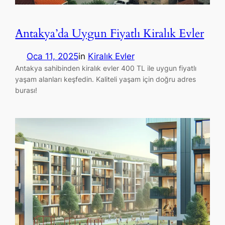
Antakya’da Uygun Fiyatlı Kiralık Evler
Oca 11, 2025
in
Kiralık Evler
Antakya sahibinden kiralık evler 400 TL ile uygun fiyatlı
yaşam alanları keşfedin. Kaliteli yaşam için doğru adres
burası!