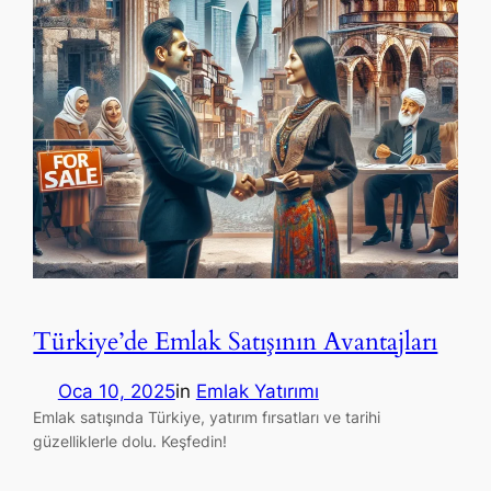
Türkiye’de Emlak Satışının Avantajları
Oca 10, 2025
in
Emlak Yatırımı
Emlak satışında Türkiye, yatırım fırsatları ve tarihi
güzelliklerle dolu. Keşfedin!