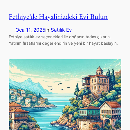
Fethiye’de Hayalinizdeki Evi Bulun
Oca 11, 2025
in
Satılık Ev
Fethiye satılık ev seçenekleri ile doğanın tadını çıkarın.
Yatırım fırsatlarını değerlendirin ve yeni bir hayat başlayın.