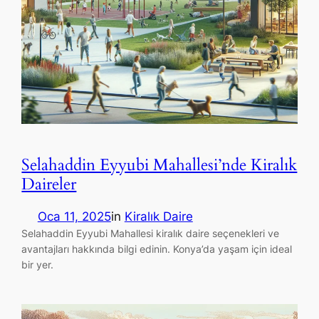
Selahaddin Eyyubi Mahallesi’nde Kiralık
Daireler
Oca 11, 2025
in
Kiralık Daire
Selahaddin Eyyubi Mahallesi kiralık daire seçenekleri ve
avantajları hakkında bilgi edinin. Konya’da yaşam için ideal
bir yer.