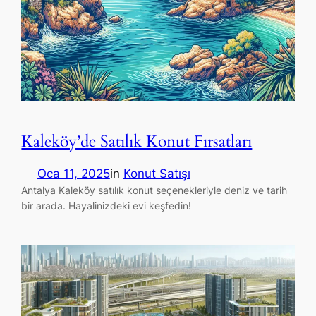
Kaleköy’de Satılık Konut Fırsatları
Oca 11, 2025
in
Konut Satışı
Antalya Kaleköy satılık konut seçenekleriyle deniz ve tarih
bir arada. Hayalinizdeki evi keşfedin!