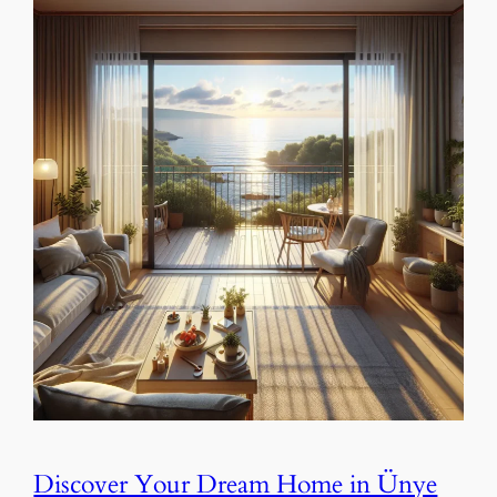
Discover Your Dream Home in Ünye