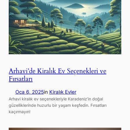
Arhavi’de Kiralık Ev Seçenekleri ve
Fırsatları
Oca 6, 2025
in
Kiralık Evler
Arhavi kiralık ev seçenekleriyle Karadeniz’in doğal
güzelliklerinde huzurlu bir yaşam keşfedin. Fırsatları
kaçırmayın!