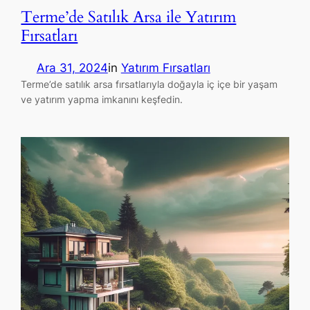
Terme’de Satılık Arsa ile Yatırım
Fırsatları
Ara 31, 2024
in
Yatırım Fırsatları
Terme’de satılık arsa fırsatlarıyla doğayla iç içe bir yaşam
ve yatırım yapma imkanını keşfedin.