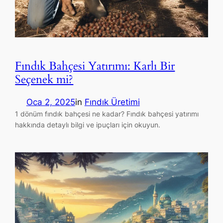
Fındık Bahçesi Yatırımı: Karlı Bir
Seçenek mi?
Oca 2, 2025
in
Fındık Üretimi
1 dönüm fındık bahçesi ne kadar? Fındık bahçesi yatırımı
hakkında detaylı bilgi ve ipuçları için okuyun.