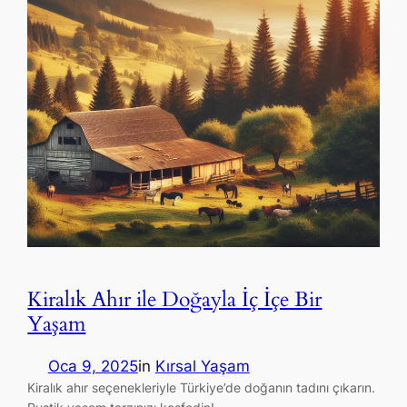
Kiralık Ahır ile Doğayla İç İçe Bir
Yaşam
Oca 9, 2025
in
Kırsal Yaşam
Kiralık ahır seçenekleriyle Türkiye’de doğanın tadını çıkarın.