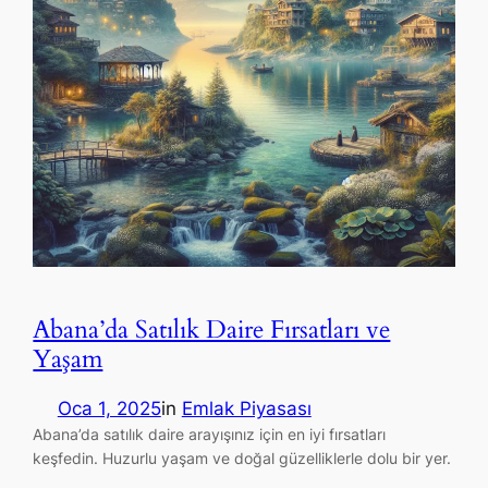
Abana’da Satılık Daire Fırsatları ve
Yaşam
Oca 1, 2025
in
Emlak Piyasası
Abana’da satılık daire arayışınız için en iyi fırsatları
keşfedin. Huzurlu yaşam ve doğal güzelliklerle dolu bir yer.