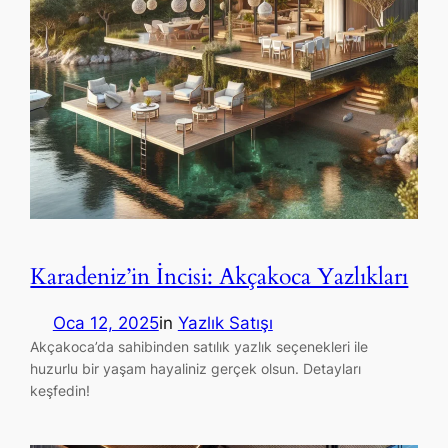
Karadeniz’in İncisi: Akçakoca Yazlıkları
Oca 12, 2025
in
Yazlık Satışı
Akçakoca’da sahibinden satılık yazlık seçenekleri ile
huzurlu bir yaşam hayaliniz gerçek olsun. Detayları
keşfedin!