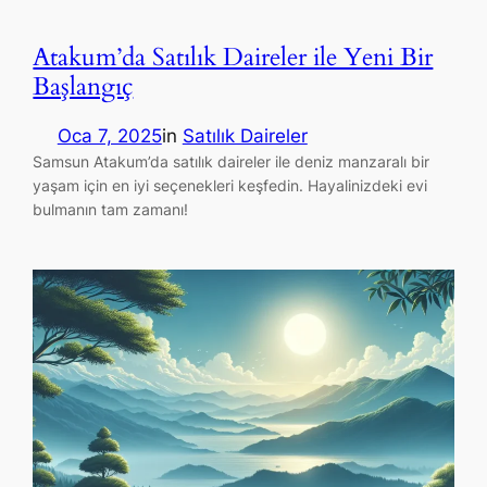
Atakum’da Satılık Daireler ile Yeni Bir
Başlangıç
Oca 7, 2025
in
Satılık Daireler
Samsun Atakum’da satılık daireler ile deniz manzaralı bir
yaşam için en iyi seçenekleri keşfedin. Hayalinizdeki evi
bulmanın tam zamanı!