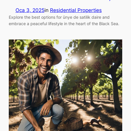
Oca 3, 2025
in
Residential Properties
Explore the best options for ünye de satilik daire and
embrace a peaceful lifestyle in the heart of the Black Sea.