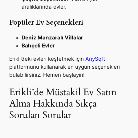
aralıklarında evler.
Popüler Ev Seçenekleri
Deniz Manzaralı Villalar
Bahçeli Evler
Erikli’deki evleri keşfetmek için
AnySqft
platformunu kullanarak en uygun seçenekleri
bulabilirsiniz. Hemen başlayın!
Erikli’de Müstakil Ev Satın
Alma Hakkında Sıkça
Sorulan Sorular