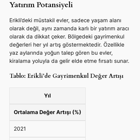
Yatırım Potansiyeli
Erikli’deki müstakil evler, sadece yaşam alanı
olarak değil, aynı zamanda karlı bir yatırım aracı
olarak da dikkat çeker. Bölgedeki gayrimenkul
değerleri her yıl artış göstermektedir. Özellikle
yaz aylarında yoğun talep gören bu evler,
kiralama yoluyla da gelir elde etme fırsatı sunar.
Tablo: Erikli’de Gayrimenkul Değer Artışı
Yıl
Ortalama Değer Artışı (%)
2021