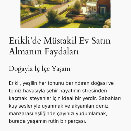
Erikli’de Müstakil Ev Satın
Almanın Faydaları
Doğayla İç İçe Yaşam
Erikli, yeşilin her tonunu barındıran doğası ve
temiz havasıyla şehir hayatının stresinden
kaçmak isteyenler için ideal bir yerdir. Sabahları
kuş sesleriyle uyanmak ve akşamları deniz
manzarası eşliğinde çayınızı yudumlamak,
burada yaşamın rutin bir parçası.