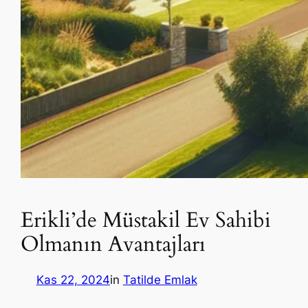
Erikli’de Müstakil Ev Sahibi
Olmanın Avantajları
Kas 22, 2024
in
Tatilde Emlak