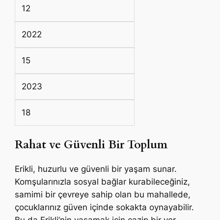
12
2022
15
2023
18
Rahat ve Güvenli Bir Toplum
Erikli, huzurlu ve güvenli bir yaşam sunar.
Komşularınızla sosyal bağlar kurabileceğiniz,
samimi bir çevreye sahip olan bu mahallede,
çocuklarınız güven içinde sokakta oynayabilir.