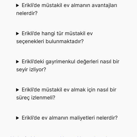
Erikli’de müstakil ev almanın avantajları
nelerdir?
Erikli’de hangi tür müstakil ev
seçenekleri bulunmaktadır?
Erikli’deki gayrimenkul değerleri nasıl bir
seyir izliyor?
Erikli’de müstakil ev almak için nasıl bir
süreç izlenmeli?
Erikli’de ev almanın maliyetleri nelerdir?