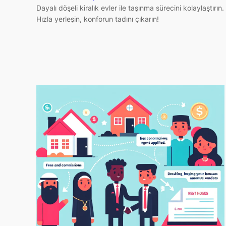
Dayalı döşeli kiralık evler ile taşınma sürecini kolaylaştırın.
Hızla yerleşin, konforun tadını çıkarın!