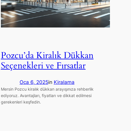
Pozcu’da Kiralık Dükkan
Seçenekleri ve Fırsatlar
Oca 6, 2025
in
Kiralama
Mersin Pozcu kiralık dükkan arayışınıza rehberlik
ediyoruz. Avantajları, fiyatları ve dikkat edilmesi
gerekenleri keşfedin.