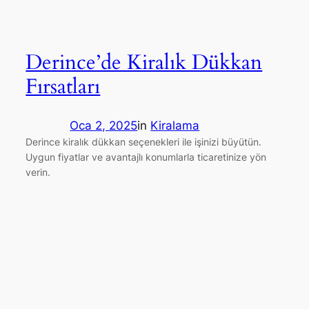
Derince’de Kiralık Dükkan
Fırsatları
Oca 2, 2025
in
Kiralama
Derince kiralık dükkan seçenekleri ile işinizi büyütün.
Uygun fiyatlar ve avantajlı konumlarla ticaretinize yön
verin.