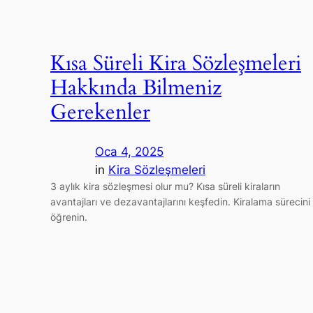
Kısa Süreli Kira Sözleşmeleri
Hakkında Bilmeniz
Gerekenler
Oca 4, 2025
in
Kira Sözleşmeleri
3 aylık kira sözleşmesi olur mu? Kısa süreli kiraların
avantajları ve dezavantajlarını keşfedin. Kiralama sürecini
öğrenin.