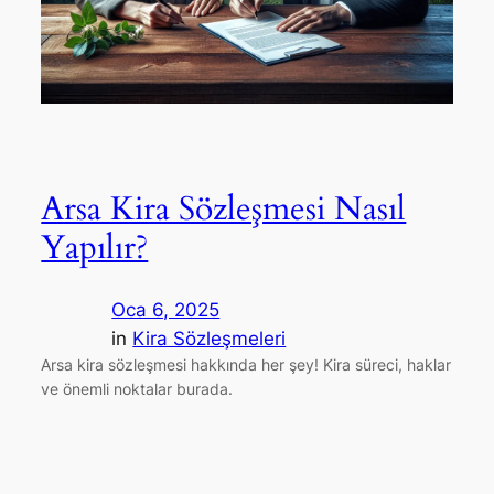
Arsa Kira Sözleşmesi Nasıl
Yapılır?
Oca 6, 2025
in
Kira Sözleşmeleri
Arsa kira sözleşmesi hakkında her şey! Kira süreci, haklar
ve önemli noktalar burada.