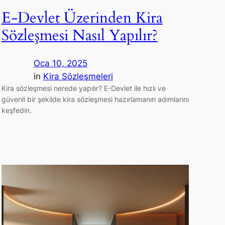
E-Devlet Üzerinden Kira
Sözleşmesi Nasıl Yapılır?
Oca 10, 2025
in
Kira Sözleşmeleri
Kira sözleşmesi nerede yapılır? E-Devlet ile hızlı ve
güvenli bir şekilde kira sözleşmesi hazırlamanın adımlarını
keşfedin.