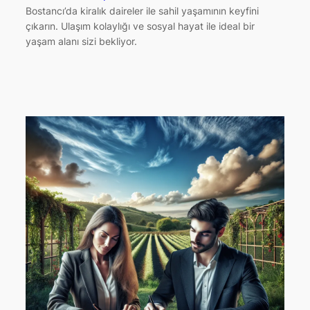
Bostancı’da kiralık daireler ile sahil yaşamının keyfini
çıkarın. Ulaşım kolaylığı ve sosyal hayat ile ideal bir
yaşam alanı sizi bekliyor.