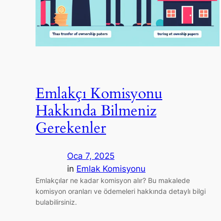
Emlakçı Komisyonu
Hakkında Bilmeniz
Gerekenler
Oca 7, 2025
in
Emlak Komisyonu
Emlakçılar ne kadar komisyon alır? Bu makalede
komisyon oranları ve ödemeleri hakkında detaylı bilgi
bulabilirsiniz.