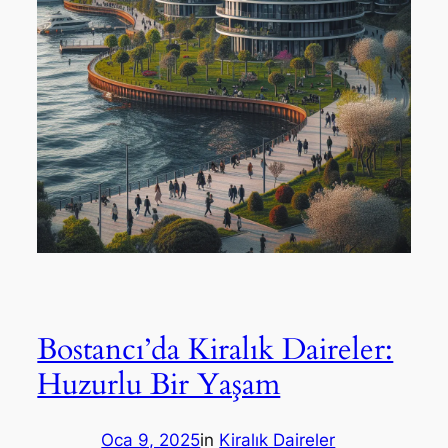
Bostancı’da Kiralık Daireler:
Huzurlu Bir Yaşam
Oca 9, 2025
in
Kiralık Daireler