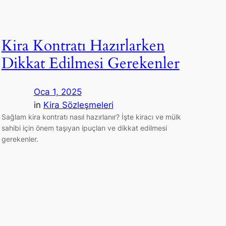
Kira Kontratı Hazırlarken
Dikkat Edilmesi Gerekenler
Oca 1, 2025
in
Kira Sözleşmeleri
Sağlam kira kontratı nasıl hazırlanır? İşte kiracı ve mülk
sahibi için önem taşıyan ipuçları ve dikkat edilmesi
gerekenler.