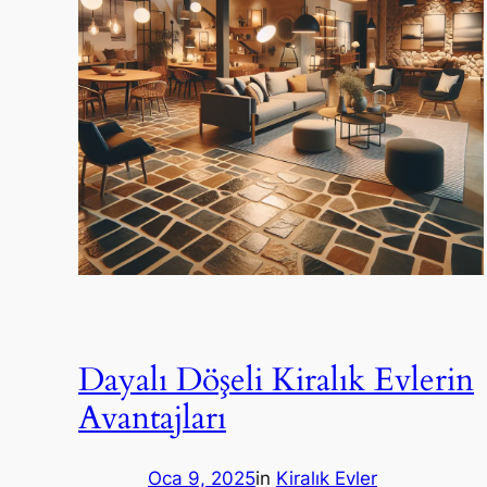
Dayalı Döşeli Kiralık Evlerin
Avantajları
Oca 9, 2025
in
Kiralık Evler