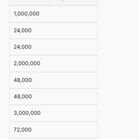
1,000,000
24,000
24,000
2,000,000
48,000
48,000
3,000,000
72,000