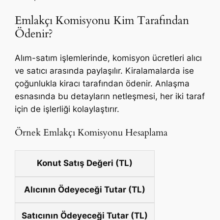
Emlakçı Komisyonu Kim Tarafından
Ödenir?
Alım-satım işlemlerinde, komisyon ücretleri alıcı
ve satıcı arasında paylaşılır. Kiralamalarda ise
çoğunlukla kiracı tarafından ödenir. Anlaşma
esnasında bu detayların netleşmesi, her iki taraf
için de işlerliği kolaylaştırır.
Örnek Emlakçı Komisyonu Hesaplama
Konut Satış Değeri (TL)
Alıcının Ödeyeceği Tutar (TL)
Satıcının Ödeyeceği Tutar (TL)