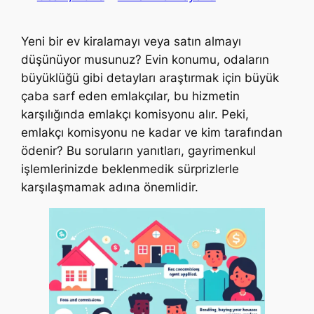
Yeni bir ev kiralamayı veya satın almayı
düşünüyor musunuz? Evin konumu, odaların
büyüklüğü gibi detayları araştırmak için büyük
çaba sarf eden emlakçılar, bu hizmetin
karşılığında emlakçı komisyonu alır. Peki,
emlakçı komisyonu ne kadar ve kim tarafından
ödenir? Bu soruların yanıtları, gayrimenkul
işlemlerinizde beklenmedik sürprizlerle
karşılaşmamak adına önemlidir.