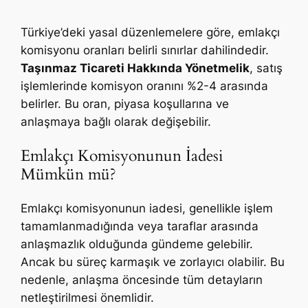
Türkiye’deki yasal düzenlemelere göre, emlakçı
komisyonu oranları belirli sınırlar dahilindedir.
Taşınmaz Ticareti Hakkında Yönetmelik
, satış
işlemlerinde komisyon oranını %2-4 arasında
belirler. Bu oran, piyasa koşullarına ve
anlaşmaya bağlı olarak değişebilir.
Emlakçı Komisyonunun İadesi
Mümkün mü?
Emlakçı komisyonunun iadesi, genellikle işlem
tamamlanmadığında veya taraflar arasında
anlaşmazlık olduğunda gündeme gelebilir.
Ancak bu süreç karmaşık ve zorlayıcı olabilir. Bu
nedenle, anlaşma öncesinde tüm detayların
netleştirilmesi önemlidir.