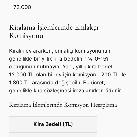
72,000
Kiralama İşlemlerinde Emlakçı
Komisyonu
Kiralık ev ararken, emlakçı komisyonunun
genellikle bir yıllık kira bedelinin %10-15’i
olduğunu unutmayın. Yani, yıllık kira bedeli
12.000 TL olan bir ev için komisyon 1.200 TL ile
1.800 TL arasında değişebilir. Bu ücret,
genellikle kira sözleşmesi imzalanırken ödenir.
Kiralama İşlemlerinde Komisyon Hesaplama
Kira Bedeli (TL)