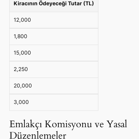
Kiracının Ödeyeceği Tutar (TL)
12,000
1,800
15,000
2,250
20,000
3,000
Emlakçı Komisyonu ve Yasal
Düzenlemeler