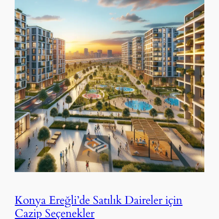
Konya Ereğli’de Satılık Daireler için
Cazip Seçenekler