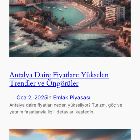
Antalya Daire Fiyatları: Yükselen
Trendler ve Öngörüler
Oca 2, 2025
in
Emlak Piyasası
Antalya daire fiyatları neden yükseliyor? Turizm, göç ve
yatırım fırsatlarıyla ilgili detayları keşfedin.