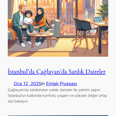
İstanbul’da Çağlayan’da Satılık Daireler
Oca 12, 2025
in
Emlak Piyasası
Çağlayan’da sahibinden satılık daireler ile yatırım yapın.
İstanbul’un kalbinde konforlu yaşam ve yüksek değer artışı
sizi bekliyor.