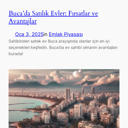
Buca’da Satılık Evler: Fırsatlar ve
Avantajlar
Oca 3, 2025
in
Emlak Piyasası
Sahibinden satılık ev Buca arayışında olanlar için en iyi
seçenekleri keşfedin. Buca’da ev sahibi olmanın avantajları
burada!