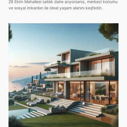
29 Ekim Mahallesi satılık daire arıyorsanız, merkezi konumu
ve sosyal imkanları ile ideal yaşam alanını keşfedin.