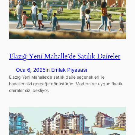
Elazığ Yeni Mahalle’de Satılık Daireler
Oca 6, 2025
in
Emlak Piyasası
Elazığ Yeni Mahalle’de satılık daire seçenekleri ile
hayallerinizi gerçeğe dönüştürün. Modern ve uygun fiyatlı
daireler sizi bekliyor.