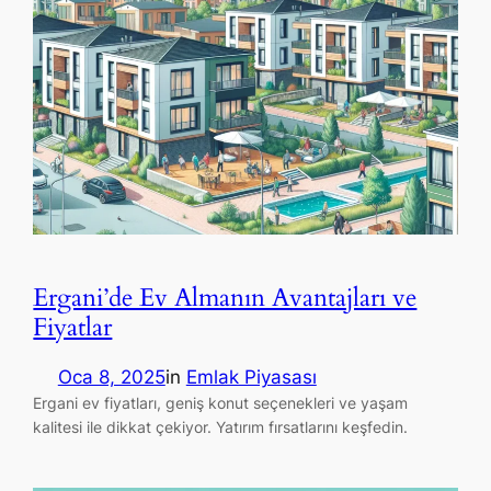
Ergani’de Ev Almanın Avantajları ve
Fiyatlar
Oca 8, 2025
in
Emlak Piyasası
Ergani ev fiyatları, geniş konut seçenekleri ve yaşam
kalitesi ile dikkat çekiyor. Yatırım fırsatlarını keşfedin.