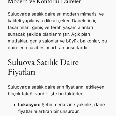
Modern ve Konforlu Daireler
Suluova’da satılık daireler, modern mimarisi ve
kaliteli yapılarıyla dikkat çeker. Dairelerin iç
tasarımları, geniş ve ferah yaşam alanları
sunacak şekilde planlanmıştır. Açık plan
mutfaklar, geniş salonlar ve büyük balkonlar, bu
dairelerin cazibesini artıran unsurlardır.
Suluova Satılık Daire
Fiyatları
Suluova’da satılık dairelerin fiyatlarını etkileyen
birçok faktör vardır. İşte bu faktörler:
Lokasyon:
Şehir merkezine yakınlık, daire
fiyatlarını artıran bir unsurdur.