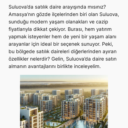
Suluova’da satılık daire arayışında mısınız?
Amasya’nın gözde ilçelerinden biri olan Suluova,
sunduğu modern yaşam olanakları ve cazip
fiyatlarıyla dikkat çekiyor. Burası, hem yatırım
yapmak isteyenler hem de yeni bir yaşam alanı
arayanlar için ideal bir seçenek sunuyor. Peki,
bu bölgede satılık daireleri diğerlerinden ayıran
özellikler nelerdir? Gelin, Suluova’da daire satın
almanın avantajlarını birlikte inceleyelim.