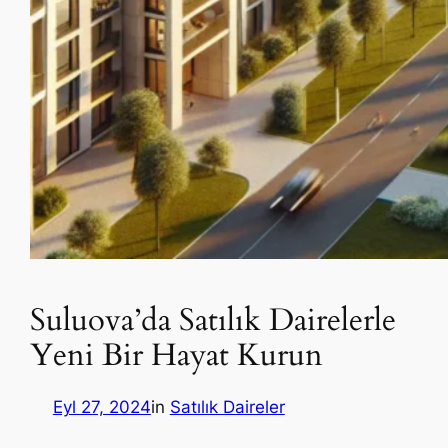
Suluova’da Satılık Dairelerle
Yeni Bir Hayat Kurun
Eyl 27, 2024
in
Satılık Daireler