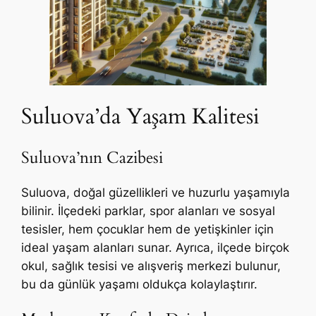
Suluova’da Yaşam Kalitesi
Suluova’nın Cazibesi
Suluova, doğal güzellikleri ve huzurlu yaşamıyla
bilinir. İlçedeki parklar, spor alanları ve sosyal
tesisler, hem çocuklar hem de yetişkinler için
ideal yaşam alanları sunar. Ayrıca, ilçede birçok
okul, sağlık tesisi ve alışveriş merkezi bulunur,
bu da günlük yaşamı oldukça kolaylaştırır.