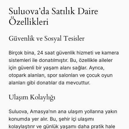
Suluova’da Satılık Daire
Özellikleri
Güvenlik ve Sosyal Tesisler
Birçok bina, 24 saat güvenlik hizmeti ve kamera
sistemleri ile donatılmıştır. Bu, özellikle aileler
için güvenli bir yaşam alanı sağlar. Ayrıca,
otopark alanları, spor salonları ve çocuk oyun
alanları gibi donatılar da mevcuttur.
Ulaşım Kolaylığı
Suluova, Amasya’nın ana ulaşım yollarına yakın
konumda yer alır. Bu, şehir içi ulaşımı
kolaylaştırır ve günlük yaşamı daha pratik hale