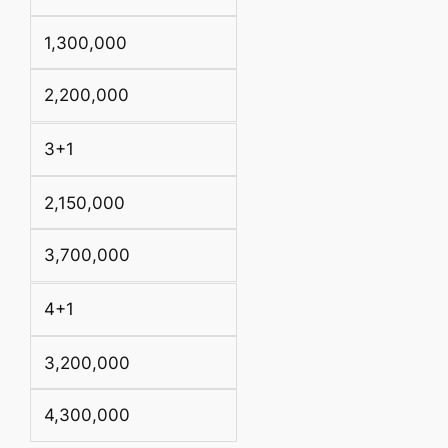
1,300,000
2,200,000
3+1
2,150,000
3,700,000
4+1
3,200,000
4,300,000