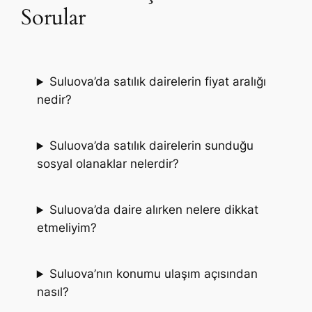
Sorular
Suluova’da satılık dairelerin fiyat aralığı
nedir?
Suluova’da satılık dairelerin sunduğu
sosyal olanaklar nelerdir?
Suluova’da daire alırken nelere dikkat
etmeliyim?
Suluova’nın konumu ulaşım açısından
nasıl?