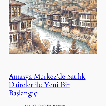
Amasya Merkez’de Satılık
Daireler ile Yeni Bir
Başlangıç