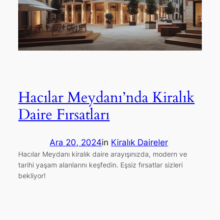
Hacılar Meydanı’nda Kiralık
Daire Fırsatları
Ara 20, 2024
in
Kiralık Daireler
Hacılar Meydanı kiralık daire arayışınızda, modern ve
tarihi yaşam alanlarını keşfedin. Eşsiz fırsatlar sizleri
bekliyor!