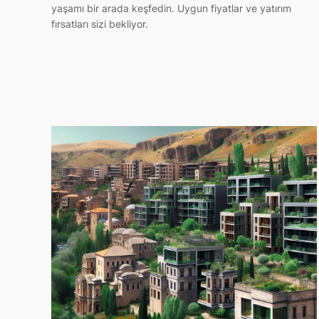
yaşamı bir arada keşfedin. Uygun fiyatlar ve yatırım
fırsatları sizi bekliyor.