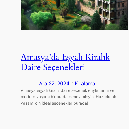
Amasya’da Eşyalı Kiralık
Daire Seçenekleri
Ara 22, 2024
in
Kiralama
Amasya eşyalı kiralık daire seçenekleriyle tarihi ve
modern yaşamı bir arada deneyimleyin. Huzurlu bir
yaşam için ideal seçenekler burada!