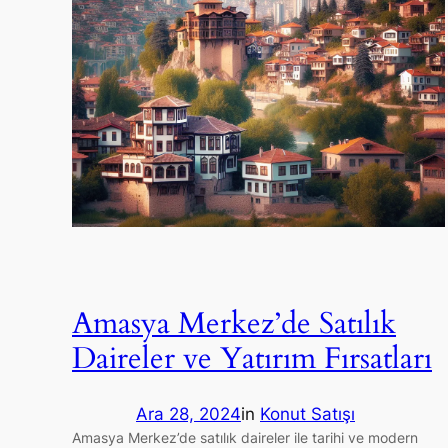
Amasya Merkez’de Satılık
Daireler ve Yatırım Fırsatları
Ara 28, 2024
in
Konut Satışı
Amasya Merkez’de satılık daireler ile tarihi ve modern