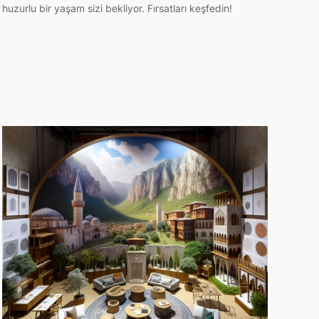
huzurlu bir yaşam sizi bekliyor. Fırsatları keşfedin!