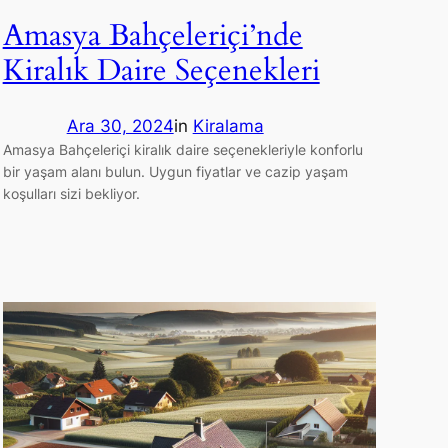
Amasya Bahçeleriçi’nde
Kiralık Daire Seçenekleri
Ara 30, 2024
in
Kiralama
Amasya Bahçeleriçi kiralık daire seçenekleriyle konforlu
bir yaşam alanı bulun. Uygun fiyatlar ve cazip yaşam
koşulları sizi bekliyor.