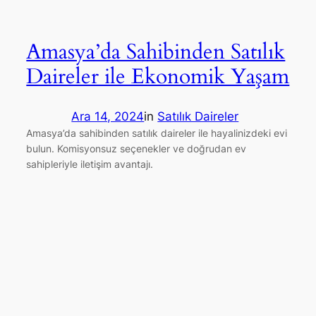
Amasya’da Sahibinden Satılık
Daireler ile Ekonomik Yaşam
Ara 14, 2024
in
Satılık Daireler
Amasya’da sahibinden satılık daireler ile hayalinizdeki evi
bulun. Komisyonsuz seçenekler ve doğrudan ev
sahipleriyle iletişim avantajı.