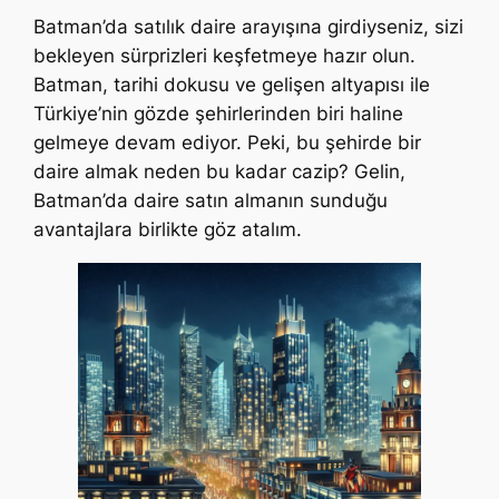
Batman’da satılık daire arayışına girdiyseniz, sizi
bekleyen sürprizleri keşfetmeye hazır olun.
Batman, tarihi dokusu ve gelişen altyapısı ile
Türkiye’nin gözde şehirlerinden biri haline
gelmeye devam ediyor. Peki, bu şehirde bir
daire almak neden bu kadar cazip? Gelin,
Batman’da daire satın almanın sunduğu
avantajlara birlikte göz atalım.