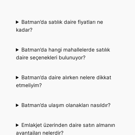
Batman’da satılık daire fiyatları ne
kadar?
Batman’da hangi mahallelerde satılık
daire seçenekleri bulunuyor?
Batman’da daire alırken nelere dikkat
etmeliyim?
Batman’da ulaşım olanakları nasıldır?
Emlakjet üzerinden daire satın almanın
avantajları nelerdir?