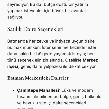
seyrediyor. Bu da, bütçe dostu bir yatırım
yapmak isteyenler için büyük bir avantaj
sağlıyor.
Satılık Daire Seçenekleri
Batman’da her zevke ve ihtiyaca uygun daire
bulmak mümkün. İster şehir merkezinde, ister
daha sakin bir bölgede yaşamak isteyin; her
türlü seçenek elinizin altında. Özellikle
Merkez
ilçesi
, geniş daire yelpazesi ile dikkat çekiyor.
Batman Merkezdeki Daireler
Çamlıtepe Mahallesi
: Lüks ve modern
tasarımı ile bilinen bu bölge, geniş balkonlu
ve havuzlu site içi daire seçenekleri