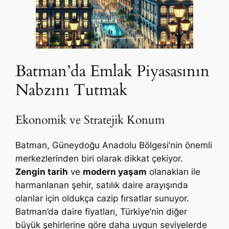
Batman’da Emlak Piyasasının
Nabzını Tutmak
Ekonomik ve Stratejik Konum
Batman, Güneydoğu Anadolu Bölgesi’nin önemli
merkezlerinden biri olarak dikkat çekiyor.
Zengin tarih
ve
modern yaşam
olanakları ile
harmanlanan şehir, satılık daire arayışında
olanlar için oldukça cazip fırsatlar sunuyor.
Batman’da daire fiyatları, Türkiye’nin diğer
büyük şehirlerine göre daha uygun seviyelerde