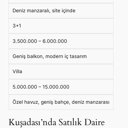
Deniz manzaralı, site içinde
3+1
3.500.000 – 6.000.000
Geniş balkon, modern iç tasarım
Villa
5.000.000 – 15.000.000
Özel havuz, geniş bahçe, deniz manzarası
Kuşadası’nda Satılık Daire