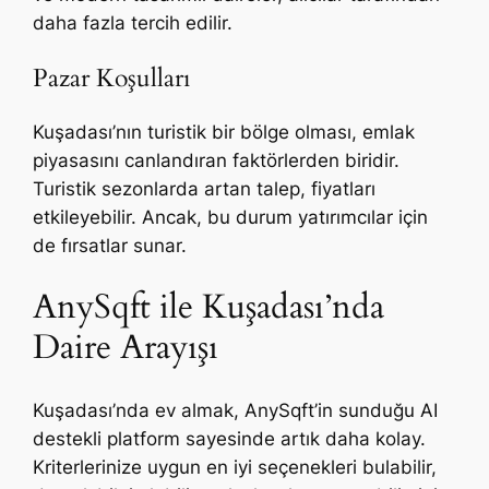
daha fazla tercih edilir.
Pazar Koşulları
Kuşadası’nın turistik bir bölge olması, emlak
piyasasını canlandıran faktörlerden biridir.
Turistik sezonlarda artan talep, fiyatları
etkileyebilir. Ancak, bu durum yatırımcılar için
de fırsatlar sunar.
AnySqft ile Kuşadası’nda
Daire Arayışı
Kuşadası’nda ev almak, AnySqft’in sunduğu AI
destekli platform sayesinde artık daha kolay.
Kriterlerinize uygun en iyi seçenekleri bulabilir,