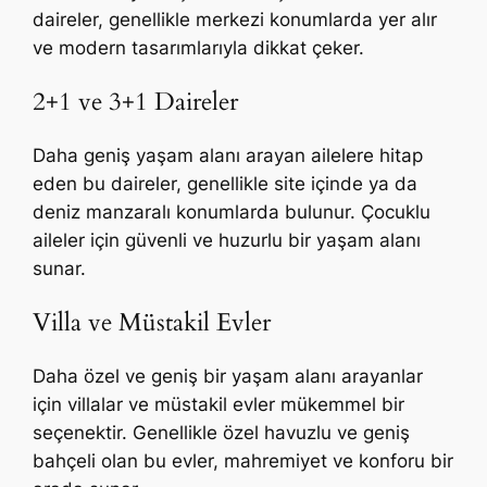
daireler, genellikle merkezi konumlarda yer alır
ve modern tasarımlarıyla dikkat çeker.
2+1 ve 3+1 Daireler
Daha geniş yaşam alanı arayan ailelere hitap
eden bu daireler, genellikle site içinde ya da
deniz manzaralı konumlarda bulunur. Çocuklu
aileler için güvenli ve huzurlu bir yaşam alanı
sunar.
Villa ve Müstakil Evler
Daha özel ve geniş bir yaşam alanı arayanlar
için villalar ve müstakil evler mükemmel bir
seçenektir. Genellikle özel havuzlu ve geniş
bahçeli olan bu evler, mahremiyet ve konforu bir