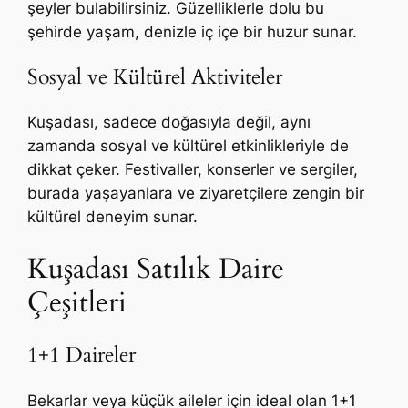
şeyler bulabilirsiniz. Güzelliklerle dolu bu
şehirde yaşam, denizle iç içe bir huzur sunar.
Sosyal ve Kültürel Aktiviteler
Kuşadası, sadece doğasıyla değil, aynı
zamanda sosyal ve kültürel etkinlikleriyle de
dikkat çeker. Festivaller, konserler ve sergiler,
burada yaşayanlara ve ziyaretçilere zengin bir
kültürel deneyim sunar.
Kuşadası Satılık Daire
Çeşitleri
1+1 Daireler
Bekarlar veya küçük aileler için ideal olan 1+1