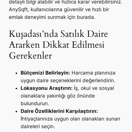
detaylı bilgi alabilir ve hızlıca karar verebilirsiniz.
AnySqft, kullanıcılarına güvenilir ve hızlı bir
emlak deneyimi sunmak için burada.
Kuşadası’nda Satılık Daire
Ararken Dikkat Edilmesi
Gerekenler
Bütçenizi Belirleyin:
Harcama planınıza
uygun daire seçeneklerini değerlendirin.
Lokasyonu Araştırın:
İş, okul ve sosyal
olanaklara yakınlığı göz önünde
bulundurun.
Daire Özelliklerini Karşılaştırın:
İhtiyaçlarınıza uygun olan olanakları sunan
daireleri seçin.