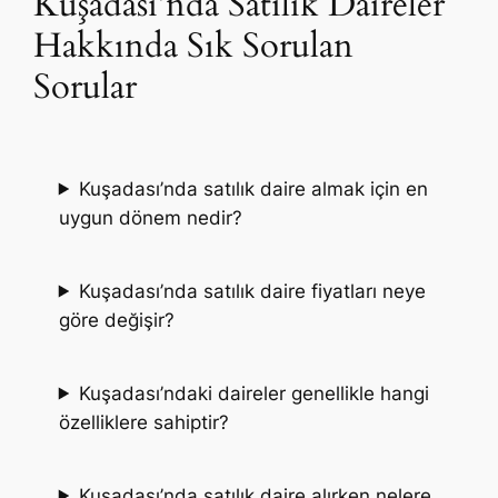
Kuşadası’nda Satılık Daireler
Hakkında Sık Sorulan
Sorular
Kuşadası’nda satılık daire almak için en
uygun dönem nedir?
Kuşadası’nda satılık daire fiyatları neye
göre değişir?
Kuşadası’ndaki daireler genellikle hangi
özelliklere sahiptir?
Kuşadası’nda satılık daire alırken nelere