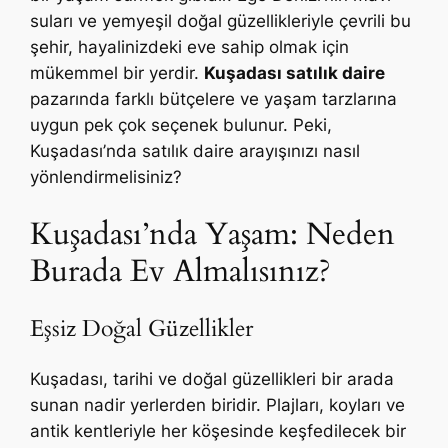
suları ve yemyeşil doğal güzellikleriyle çevrili bu
şehir, hayalinizdeki eve sahip olmak için
mükemmel bir yerdir.
Kuşadası satılık daire
pazarında farklı bütçelere ve yaşam tarzlarına
uygun pek çok seçenek bulunur. Peki,
Kuşadası’nda satılık daire arayışınızı nasıl
yönlendirmelisiniz?
Kuşadası’nda Yaşam: Neden
Burada Ev Almalısınız?
Eşsiz Doğal Güzellikler
Kuşadası, tarihi ve doğal güzellikleri bir arada
sunan nadir yerlerden biridir. Plajları, koyları ve
antik kentleriyle her köşesinde keşfedilecek bir