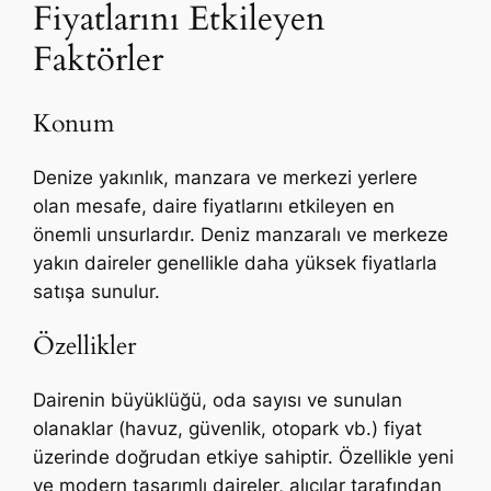
Fiyatlarını Etkileyen
Faktörler
Konum
Denize yakınlık, manzara ve merkezi yerlere
olan mesafe, daire fiyatlarını etkileyen en
önemli unsurlardır. Deniz manzaralı ve merkeze
yakın daireler genellikle daha yüksek fiyatlarla
satışa sunulur.
Özellikler
Dairenin büyüklüğü, oda sayısı ve sunulan
olanaklar (havuz, güvenlik, otopark vb.) fiyat
üzerinde doğrudan etkiye sahiptir. Özellikle yeni
ve modern tasarımlı daireler, alıcılar tarafından