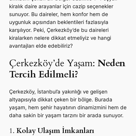
kiralık daire arayanlar için cazip seçenekler
sunuyor. Bu daireler, hem konfor hem de
uygunluk açısından beklentileri fazlasıyla
karşılıyor. Peki, Çerkezköy’de bu daireleri
kiralarken nelere dikkat etmeliyiz ve hangi
avantajları elde edebiliriz?
Çerkezköy’de Yaşam:
Neden
Tercih Edilmeli?
Çerkezköy, İstanbul’a yakınlığı ve gelişen
altyapısıyla dikkat çeken bir bölge. Burada
yaşam, hem şehir hayatının dinamizmini hem de
daha sakin bir yaşam tarzını bir arada sunuyor.
1.
Kolay Ulaşım İmkanları