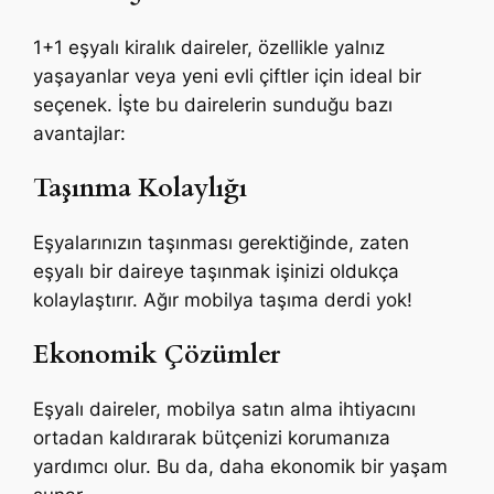
1+1 eşyalı kiralık daireler, özellikle yalnız
yaşayanlar veya yeni evli çiftler için ideal bir
seçenek. İşte bu dairelerin sunduğu bazı
avantajlar:
Taşınma Kolaylığı
Eşyalarınızın taşınması gerektiğinde, zaten
eşyalı bir daireye taşınmak işinizi oldukça
kolaylaştırır. Ağır mobilya taşıma derdi yok!
Ekonomik Çözümler
Eşyalı daireler, mobilya satın alma ihtiyacını
ortadan kaldırarak bütçenizi korumanıza
yardımcı olur. Bu da, daha ekonomik bir yaşam