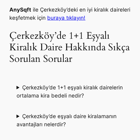
AnySqft
ile Çerkezköy’deki en iyi kiralık daireleri
keşfetmek için
buraya tıklayın!
Çerkezköy’de 1+1 Eşyalı
Kiralık Daire Hakkında Sıkça
Sorulan Sorular
Çerkezköy’de 1+1 eşyalı kiralık dairelerin
ortalama kira bedeli nedir?
Çerkezköy’de eşyalı daire kiralamanın
avantajları nelerdir?