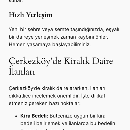
sunar.
Hızlı Yerleşim
Yeni bir şehre veya semte taşındığınızda, eşyalı
bir daireye yerleşmek zaman kaybını önler.
Hemen yaşamaya başlayabilirsiniz.
Çerkezköy’de Kiralık Daire
İlanları
Çerkezköy’de kiralık daire ararken, ilanları
dikkatlice incelemek önemlidir. İşte dikkat
etmeniz gereken bazı noktalar:
Kira Bedeli:
Bütçenize uygun bir kira
bedeli belirlemek ve ilanlarda bu bedelin