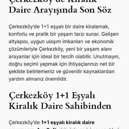
Daire Arayışında Son Söz
Çerkezköy’de 1+1 eşyalı bir daire kiralamak,
konforlu ve pratik bir yaşam tarzı sunar. Gelişen
altyapısı, uygun ulaşım imkanları ve ekonomik
çözümleriyle Çerkezköy, yeni bir yaşam alanı
arayanlar için ideal bir tercih olabilir. Unutmayın,
doğru seçimi yapmak için ihtiyaçlarınızı net bir
şekilde belirlemeniz ve güvenilir kaynaklardan
yardım almanız önemlidir.
Çerkezköy 1+1 Eşyalı
Kiralık Daire Sahibinden
Çerkezköy’de
1+1 eşyalı kiralık daire