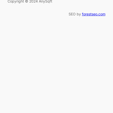
Copyright © 2024 AnySqft
SEO by
forestseo.com