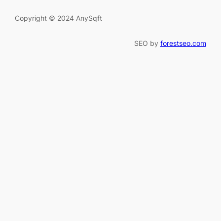
Copyright © 2024 AnySqft
SEO by
forestseo.com