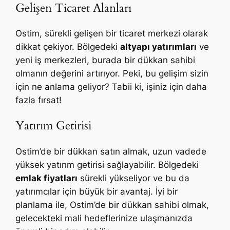
Gelişen Ticaret Alanları
Ostim, sürekli gelişen bir ticaret merkezi olarak
dikkat çekiyor. Bölgedeki
altyapı yatırımları
ve
yeni iş merkezleri, burada bir dükkan sahibi
olmanın değerini artırıyor. Peki, bu gelişim sizin
için ne anlama geliyor? Tabii ki, işiniz için daha
fazla fırsat!
Yatırım Getirisi
Ostim’de bir dükkan satın almak, uzun vadede
yüksek yatırım getirisi sağlayabilir. Bölgedeki
emlak fiyatları
sürekli yükseliyor ve bu da
yatırımcılar için büyük bir avantaj. İyi bir
planlama ile, Ostim’de bir dükkan sahibi olmak,
gelecekteki mali hedeflerinize ulaşmanızda