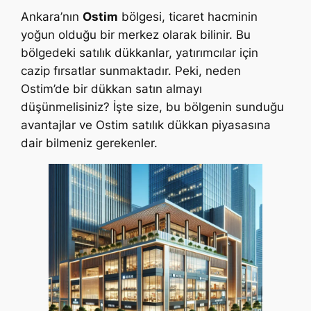
Ankara’nın
Ostim
bölgesi, ticaret hacminin
yoğun olduğu bir merkez olarak bilinir. Bu
bölgedeki satılık dükkanlar, yatırımcılar için
cazip fırsatlar sunmaktadır. Peki, neden
Ostim’de bir dükkan satın almayı
düşünmelisiniz? İşte size, bu bölgenin sunduğu
avantajlar ve Ostim satılık dükkan piyasasına
dair bilmeniz gerekenler.