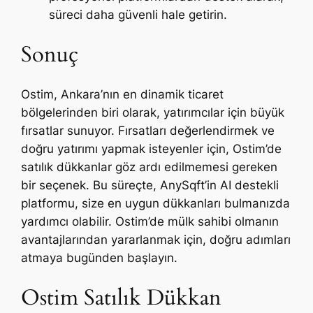
süreci daha güvenli hale getirin.
Sonuç
Ostim, Ankara’nın en dinamik ticaret
bölgelerinden biri olarak, yatırımcılar için büyük
fırsatlar sunuyor. Fırsatları değerlendirmek ve
doğru yatırımı yapmak isteyenler için, Ostim’de
satılık dükkanlar göz ardı edilmemesi gereken
bir seçenek. Bu süreçte, AnySqft’in AI destekli
platformu, size en uygun dükkanları bulmanızda
yardımcı olabilir. Ostim’de mülk sahibi olmanın
avantajlarından yararlanmak için, doğru adımları
atmaya bugünden başlayın.
Ostim Satılık Dükkan