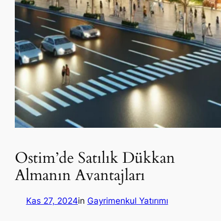
Ostim’de Satılık Dükkan
Almanın Avantajları
Kas 27, 2024
in
Gayrimenkul Yatırımı