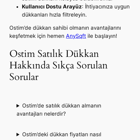
Kullanıcı Dostu Arayüz
: İhtiyacınıza uygun
dükkanları hızla filtreleyin.
Ostim’de dükkan sahibi olmanın avantajlarını
keşfetmek için hemen
AnySqft
ile başlayın!
Ostim Satılık Dükkan
Hakkında Sıkça Sorulan
Sorular
Ostim’de satılık dükkan almanın
avantajları nelerdir?
Ostim’deki dükkan fiyatları nasıl