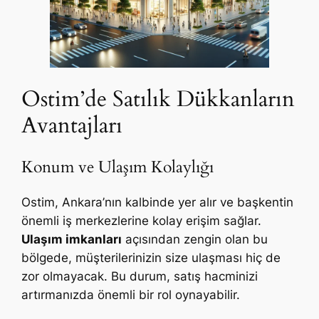
Ostim’de Satılık Dükkanların
Avantajları
Konum ve Ulaşım Kolaylığı
Ostim, Ankara’nın kalbinde yer alır ve başkentin
önemli iş merkezlerine kolay erişim sağlar.
Ulaşım imkanları
açısından zengin olan bu
bölgede, müşterilerinizin size ulaşması hiç de
zor olmayacak. Bu durum, satış hacminizi
artırmanızda önemli bir rol oynayabilir.