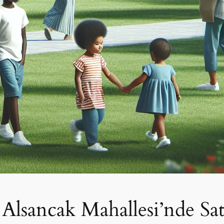
Alsancak Mahallesi’nde Satı