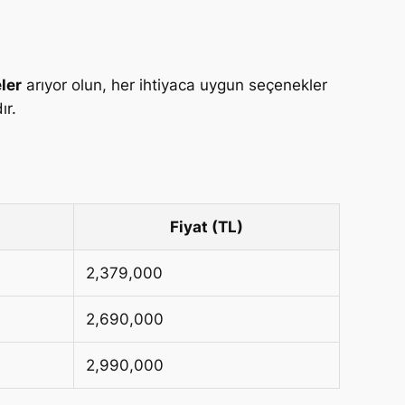
ler
arıyor olun, her ihtiyaca uygun seçenekler
ır.
Fiyat (TL)
2,379,000
2,690,000
2,990,000