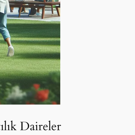
lık Daireler