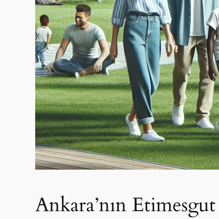
Ankara’nın Etimesgut 