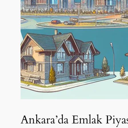
Ankara’da Emlak Piyas