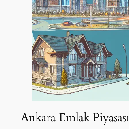
Ankara Emlak Piyasası