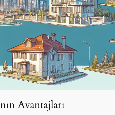
nın Avantajları