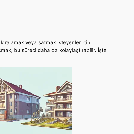
, kiralamak veya satmak isteyenler için
mak, bu süreci daha da kolaylaştırabilir. İşte