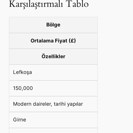
Karşılaştırmalı Tablo
Bölge
Ortalama Fiyat (£)
Özellikler
Lefkoşa
150,000
Modern daireler, tarihi yapılar
Girne