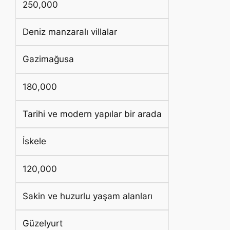
250,000
Deniz manzaralı villalar
Gazimağusa
180,000
Tarihi ve modern yapılar bir arada
İskele
120,000
Sakin ve huzurlu yaşam alanları
Güzelyurt