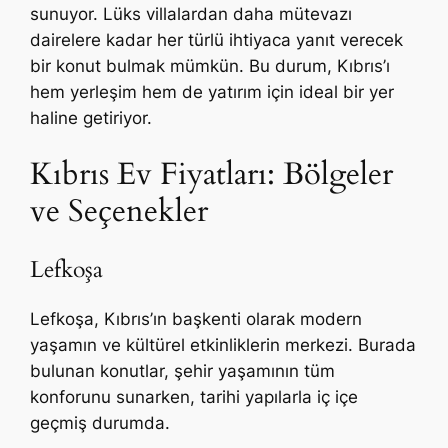
sunuyor. Lüks villalardan daha mütevazı
dairelere kadar her türlü ihtiyaca yanıt verecek
bir konut bulmak mümkün. Bu durum, Kıbrıs’ı
hem yerleşim hem de yatırım için ideal bir yer
haline getiriyor.
Kıbrıs Ev Fiyatları: Bölgeler
ve Seçenekler
Lefkoşa
Lefkoşa, Kıbrıs’ın başkenti olarak modern
yaşamın ve kültürel etkinliklerin merkezi. Burada
bulunan konutlar, şehir yaşamının tüm
konforunu sunarken, tarihi yapılarla iç içe
geçmiş durumda.