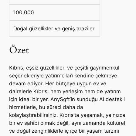
100,000
Doğal güzellikler ve geniş araziler
Özet
Kıbrıs, eşsiz güzellikleri ve çeşitli gayrimenkul
seçenekleriyle yatırımcıları kendine çekmeye
devam ediyor. Her bütçeye uygun ev ve
dairelerle Kıbrıs, hem yerleşim hem de yatırım
için ideal bir yer. AnySqft’in sunduğu AI destekli
hizmetlerle, bu süreci daha da
kolaylaştırabilirsiniz. Kıbrıs’ta yaşamak, yalnızca
bir ev sahibi olmak değil, aynı zamanda kültürel
ve doğal zenginliklerle iç içe bir yaşam tarzını