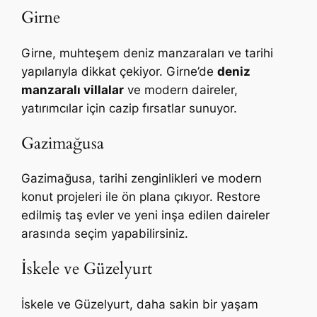
Girne
Girne, muhteşem deniz manzaraları ve tarihi
yapılarıyla dikkat çekiyor. Girne’de
deniz
manzaralı villalar
ve modern daireler,
yatırımcılar için cazip fırsatlar sunuyor.
Gazimağusa
Gazimağusa, tarihi zenginlikleri ve modern
konut projeleri ile ön plana çıkıyor. Restore
edilmiş taş evler ve yeni inşa edilen daireler
arasında seçim yapabilirsiniz.
İskele ve Güzelyurt
İskele ve Güzelyurt, daha sakin bir yaşam