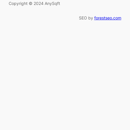
Copyright © 2024 AnySqft
SEO by
forestseo.com