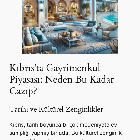
Kıbrıs’ta Gayrimenkul
Piyasası: Neden Bu Kadar
Cazip?
Tarihi ve Kültürel Zenginlikler
Kıbrıs, tarih boyunca birçok medeniyete ev
sahipliği yapmış bir ada. Bu kültürel zenginlik,