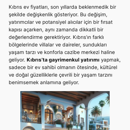
Kıbrıs ev fiyatları, son yıllarda beklenmedik bir
şekilde değişkenlik gösteriyor. Bu değişim,
yatırımcılar ve potansiyel alıcılar için bir fırsat
kapısı açarken, aynı zamanda dikkatli bir
değerlendirme gerektiriyor. Kıbrıs’ın farklı
bölgelerinde villalar ve daireler, sundukları
yaşam tarzı ve konforla cazibe merkezi haline
geliyor.
Kıbrıs’ta gayrimenkul yatırımı
yapmak,
sadece bir ev sahibi olmanın ötesinde, kültürel
ve doğal güzelliklerle çevrili bir yaşam tarzını
benimsemek anlamına geliyor.