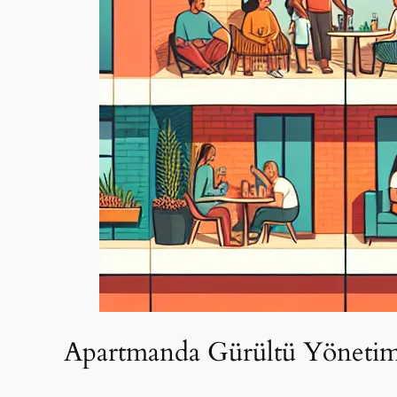
Apartmanda Gürültü Yönetim