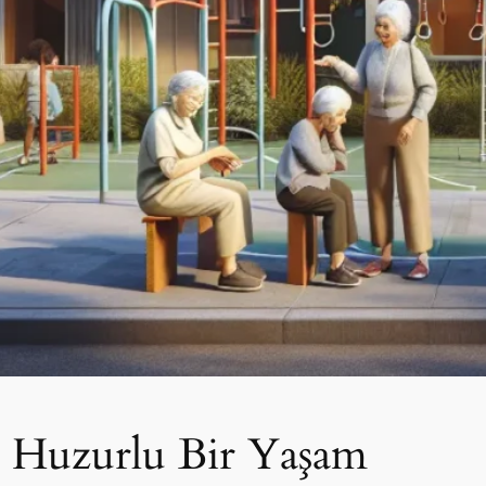
e Huzurlu Bir Yaşam