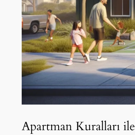
Apartman Kuralları il