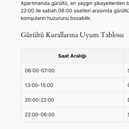
Apartmanda gürültü, en yaygın şikayetlerden bi
22:00 ile sabah 06:00 saatleri arasında gürült
komşuların huzurunu bozabilir.
Gürültü Kurallarına Uyum Tablosu
Saat Aralığı
06:00-07:00
13:00-15:00
20:00-22:00
22:00-06:00