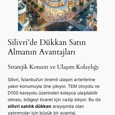
Silivri’de Dükkan Satın
Almanın Avantajları
Stratejik Konum ve Ulaşım Kolaylığı
Silivri, İstanbul’un önemli ulaşım arterlerine
yakın konumuyla öne çıkıyor. TEM otoyolu ve
D100 karayolu üzerinden kolayca ulaşılabilir
olması, bölgeyi ticaret için cazip kılıyor. Bu da
silivri satılık dükkan
arayışında olan
yatırımcılar için büyük bir avantaj.