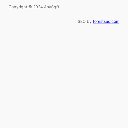
Copyright © 2024 AnySqft
SEO by
forestseo.com