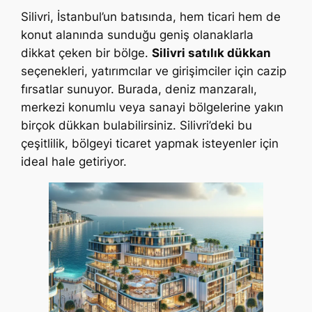
Silivri, İstanbul’un batısında, hem ticari hem de
konut alanında sunduğu geniş olanaklarla
dikkat çeken bir bölge.
Silivri satılık dükkan
seçenekleri, yatırımcılar ve girişimciler için cazip
fırsatlar sunuyor. Burada, deniz manzaralı,
merkezi konumlu veya sanayi bölgelerine yakın
birçok dükkan bulabilirsiniz. Silivri’deki bu
çeşitlilik, bölgeyi ticaret yapmak isteyenler için
ideal hale getiriyor.