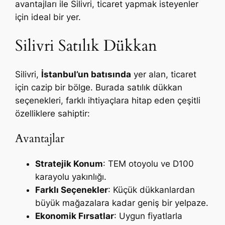
avantajları ile Silivri, ticaret yapmak isteyenler
için ideal bir yer.
Silivri Satılık Dükkan
Silivri,
İstanbul’un batısında
yer alan, ticaret
için cazip bir bölge. Burada satılık dükkan
seçenekleri, farklı ihtiyaçlara hitap eden çeşitli
özelliklere sahiptir:
Avantajlar
Stratejik Konum
: TEM otoyolu ve D100
karayolu yakınlığı.
Farklı Seçenekler
: Küçük dükkanlardan
büyük mağazalara kadar geniş bir yelpaze.
Ekonomik Fırsatlar
: Uygun fiyatlarla