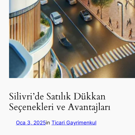
Silivri’de Satılık Dükkan
Seçenekleri ve Avantajları
Oca 3, 2025
in
Ticari Gayrimenkul