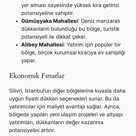
yer alması sayesinde yüksek kira getirisi
potansiyeline sahiptir.
Gümüşyaka Mahallesi
: Deniz manzaralı
dükkanların bulunduğu bu bölge, turistik
potansiyeli ile dikkat çeker.
Alibey Mahallesi
: Yatırım için popüler bir
bölge, birçok kurumsal kiracıya ev sahipliği
yapar.
Ekonomik Fırsatlar
Silivri, İstanbul’un diğer bölgelerine kıyasla daha
uygun fiyatlı dükkan seçenekleri sunar. Bu da
yatırımcılar için maliyet avantajı sağlar. Ayrıca,
bölgede yapılan yeni ulaşım projeleri ve altyapı
yatırımları, dükkanların değer kazanma
potansiyelini artırır.