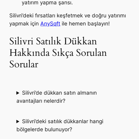
yatırım yapma şansı.
Silivri’deki fırsatları keşfetmek ve doğru yatırımı
yapmak için
AnySqft
ile hemen başlayın!
Silivri Satılık Dükkan
Hakkında Sıkça Sorulan
Sorular
Silivri’de dükkan satın almanın
avantajları nelerdir?
Silivri’deki satılık dükkanlar hangi
bölgelerde bulunuyor?