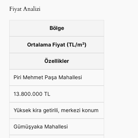
Fiyat Analizi
Bölge
Ortalama Fiyat (TL/m²)
Özellikler
Piri Mehmet Paşa Mahallesi
13.800.000 TL
Yüksek kira getirili, merkezi konum
Gümüşyaka Mahallesi