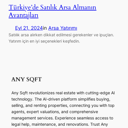
Türkiye’de Satılık Arsa Almanın
Avantajları
Eyl 21, 2024
in
Arsa Yatırımı
Satılık arsa alırken dikkat edilmesi gerekenler ve ipuçları.
Yatırım için en iyi seçenekleri keşfedin.
Any Sqft revolutionizes real estate with cutting-edge AI
technology. The AI-driven platform simplifies buying,
selling, and renting properties, connecting you with top
agents, expert valuations, and comprehensive
management services. Experience seamless access to
legal help, maintenance, and renovations. Trust Any