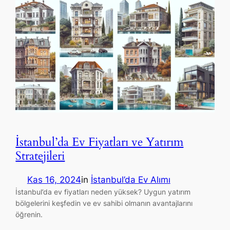
İstanbul’da Ev Fiyatları ve Yatırım
Stratejileri
Kas 16, 2024
in
İstanbul’da Ev Alımı
İstanbul’da ev fiyatları neden yüksek? Uygun yatırım
bölgelerini keşfedin ve ev sahibi olmanın avantajlarını
öğrenin.