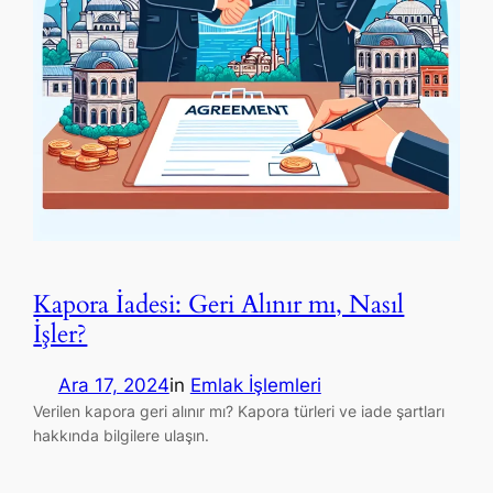
Kapora İadesi: Geri Alınır mı, Nasıl
İşler?
Ara 17, 2024
in
Emlak İşlemleri
Verilen kapora geri alınır mı? Kapora türleri ve iade şartları
hakkında bilgilere ulaşın.