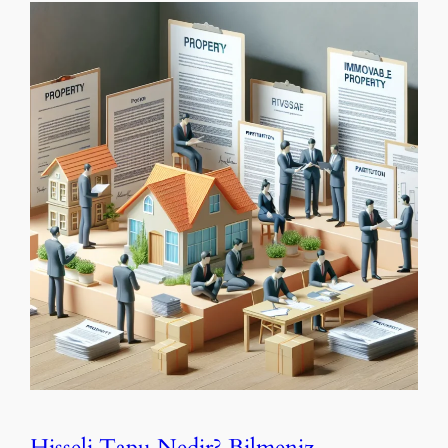
Hisseli Tapu Nedir? Bilmeniz