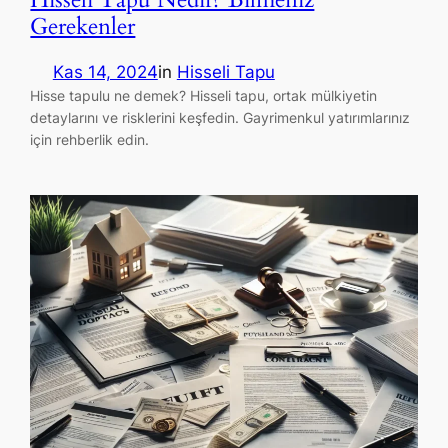
Gerekenler
Kas 14, 2024
in
Hisseli Tapu
Hisse tapulu ne demek? Hisseli tapu, ortak mülkiyetin
detaylarını ve risklerini keşfedin. Gayrimenkul yatırımlarınız
için rehberlik edin.