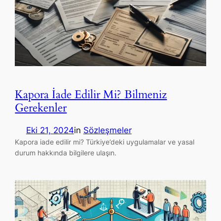
Kapora İade Edilir Mi? Bilmeniz
Gerekenler
Eki 21, 2024
in
Sözleşmeler
Kapora iade edilir mi? Türkiye’deki uygulamalar ve yasal
durum hakkında bilgilere ulaşın.