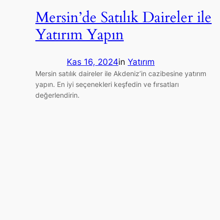
Mersin’de Satılık Daireler ile
Yatırım Yapın
Kas 16, 2024
in
Yatırım
Mersin satılık daireler ile Akdeniz’in cazibesine yatırım
yapın. En iyi seçenekleri keşfedin ve fırsatları
değerlendirin.