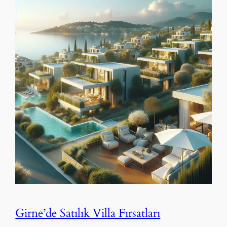
Girne’de Satılık Villa Fırsatları