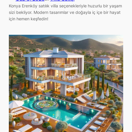
Konya Erenköy satılık villa seçenekleriyle huzurlu bir yaşam
sizi bekliyor. Modern tasarımlar ve doğayla iç içe bir hayat
için hemen keşfedin!