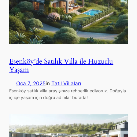
Esenköy’de Satılık Villa ile Huzurlu
Yaşam
Oca 7, 2025
in
Tatil Villaları
Esenköy satılık villa arayışınıza rehberlik ediyoruz. Doğayla
iç içe yaşam için doğru adımlar burada!