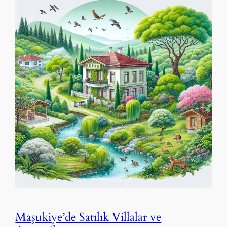
Maşukiye’de Satılık Villalar ve