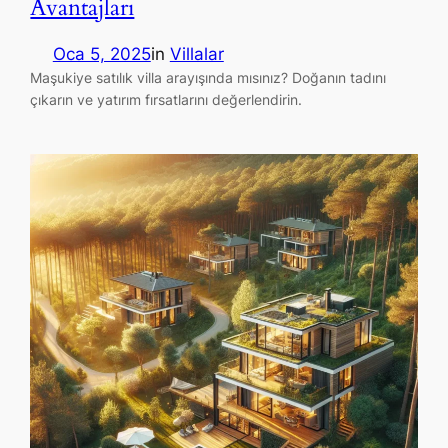
Avantajları
Oca 5, 2025
in
Villalar
Maşukiye satılık villa arayışında mısınız? Doğanın tadını
çıkarın ve yatırım fırsatlarını değerlendirin.