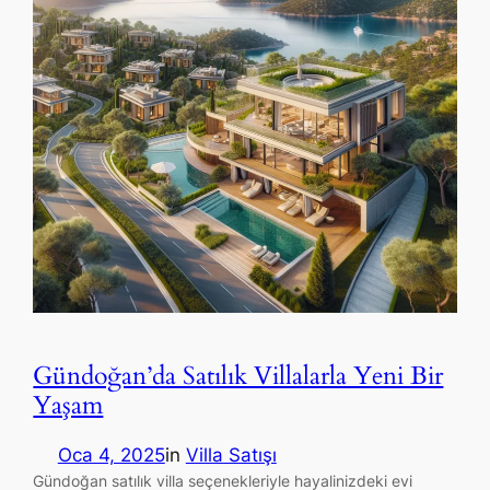
Gündoğan’da Satılık Villalarla Yeni Bir
Yaşam
Oca 4, 2025
in
Villa Satışı
Gündoğan satılık villa seçenekleriyle hayalinizdeki evi