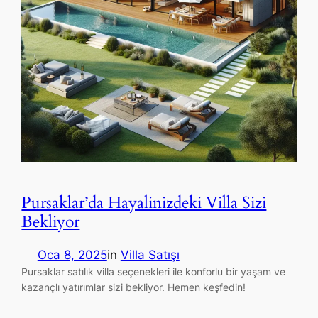
Pursaklar’da Hayalinizdeki Villa Sizi
Bekliyor
Oca 8, 2025
in
Villa Satışı
Pursaklar satılık villa seçenekleri ile konforlu bir yaşam ve
kazançlı yatırımlar sizi bekliyor. Hemen keşfedin!