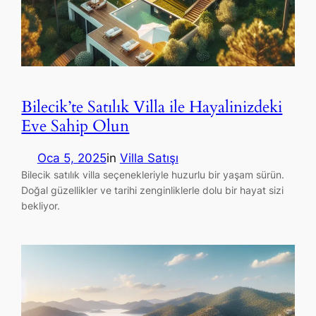
Bilecik’te Satılık Villa ile Hayalinizdeki
Eve Sahip Olun
Oca 5, 2025
in
Villa Satışı
Bilecik satılık villa seçenekleriyle huzurlu bir yaşam sürün.
Doğal güzellikler ve tarihi zenginliklerle dolu bir hayat sizi
bekliyor.