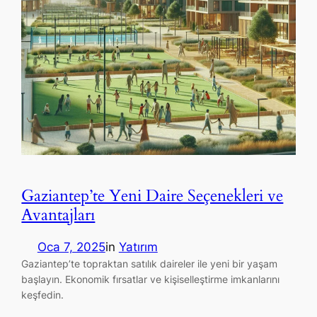
Gaziantep’te Yeni Daire Seçenekleri ve
Avantajları
Oca 7, 2025
in
Yatırım
Gaziantep’te topraktan satılık daireler ile yeni bir yaşam
başlayın. Ekonomik fırsatlar ve kişiselleştirme imkanlarını
keşfedin.