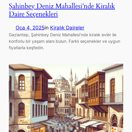
Şahinbey Deniz Mahallesi’nde Kiralık
Daire Seçenekleri
Oca 4, 2025
in
Kiralık Daireler
Gaziantep, Şahinbey Deniz Mahallesi’nde kiralık evler ile
konforlu bir yaşam alanı bulun. Farklı seçenekler ve uygun
fiyatlarla keşfedin.