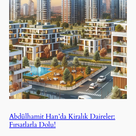
Abdülhamit Han’da Kiralık Daireler:
Fırsatlarla Dolu!