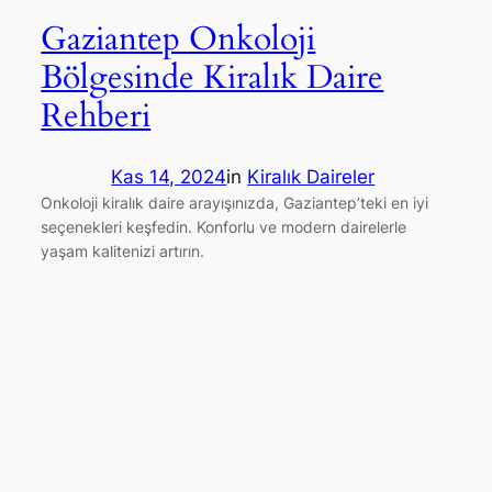
Gaziantep Onkoloji
Bölgesinde Kiralık Daire
Rehberi
Kas 14, 2024
in
Kiralık Daireler
Onkoloji kiralık daire arayışınızda, Gaziantep’teki en iyi
seçenekleri keşfedin. Konforlu ve modern dairelerle
yaşam kalitenizi artırın.