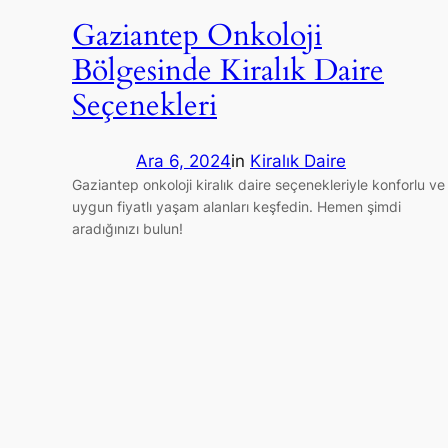
Gaziantep Onkoloji
Bölgesinde Kiralık Daire
Seçenekleri
Ara 6, 2024
in
Kiralık Daire
Gaziantep onkoloji kiralık daire seçenekleriyle konforlu ve
uygun fiyatlı yaşam alanları keşfedin. Hemen şimdi
aradığınızı bulun!