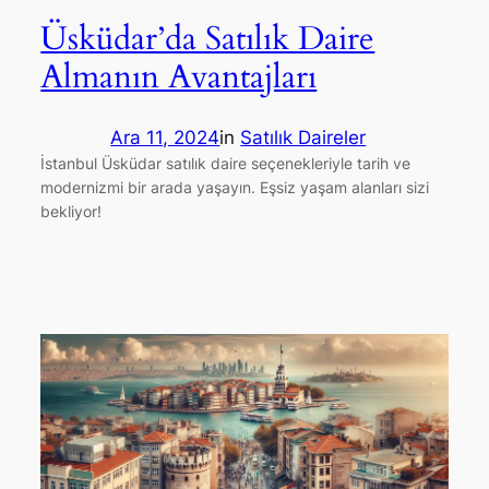
Üsküdar’da Satılık Daire
Almanın Avantajları
Ara 11, 2024
in
Satılık Daireler
İstanbul Üsküdar satılık daire seçenekleriyle tarih ve
modernizmi bir arada yaşayın. Eşsiz yaşam alanları sizi
bekliyor!