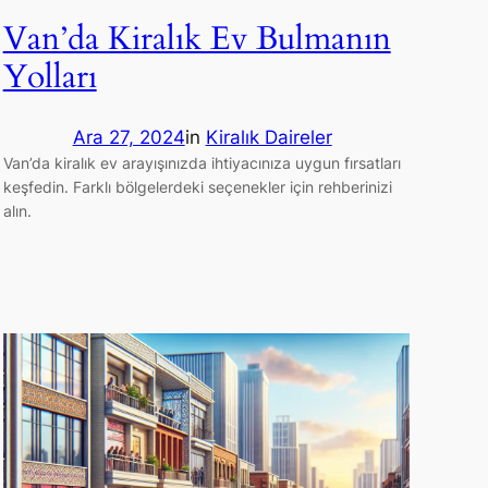
Van’da Kiralık Ev Bulmanın
Yolları
Ara 27, 2024
in
Kiralık Daireler
Van’da kiralık ev arayışınızda ihtiyacınıza uygun fırsatları
keşfedin. Farklı bölgelerdeki seçenekler için rehberinizi
alın.