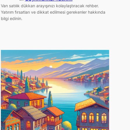
Van satılık dükkan arayışınızı kolaylaştıracak rehber.
Yatırım fırsatları ve dikkat edilmesi gerekenler hakkında
bilgi edinin.