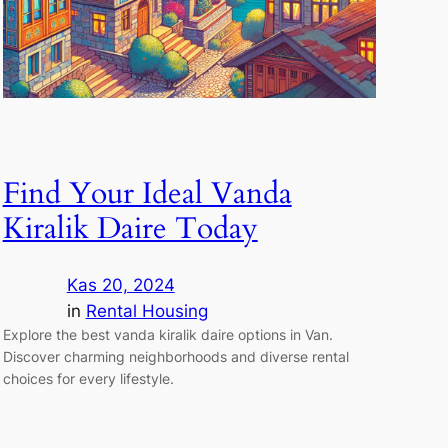
Find Your Ideal Vanda
Kiralik Daire Today
Kas 20, 2024
in
Rental Housing
Explore the best vanda kiralik daire options in Van.
Discover charming neighborhoods and diverse rental
choices for every lifestyle.