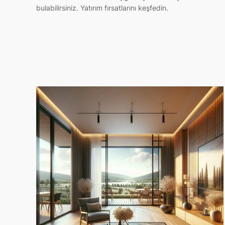
bulabilirsiniz. Yatırım fırsatlarını keşfedin.