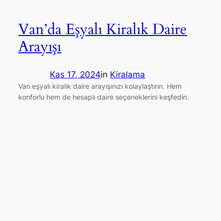
Van’da Eşyalı Kiralık Daire
Arayışı
Kas 17, 2024
in
Kiralama
Van eşyalı kiralık daire arayışınızı kolaylaştırın. Hem
konforlu hem de hesaplı daire seçeneklerini keşfedin.