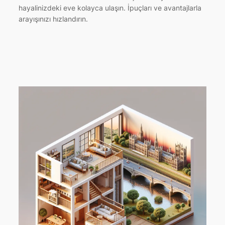
hayalinizdeki eve kolayca ulaşın. İpuçları ve avantajlarla
arayışınızı hızlandırın.