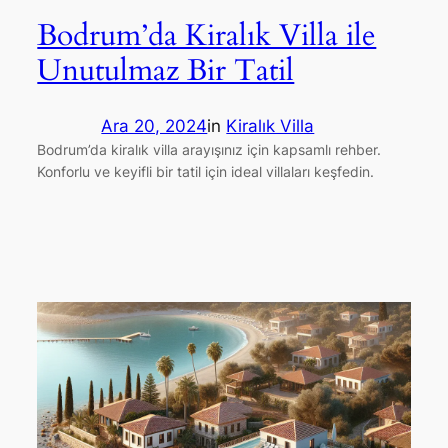
Bodrum’da Kiralık Villa ile
Unutulmaz Bir Tatil
Ara 20, 2024
in
Kiralık Villa
Bodrum’da kiralık villa arayışınız için kapsamlı rehber.
Konforlu ve keyifli bir tatil için ideal villaları keşfedin.