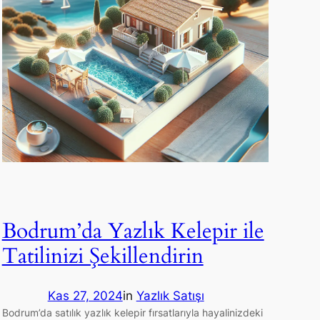
Bodrum’da Yazlık Kelepir ile
Tatilinizi Şekillendirin
Kas 27, 2024
in
Yazlık Satışı
Bodrum’da satılık yazlık kelepir fırsatlarıyla hayalinizdeki