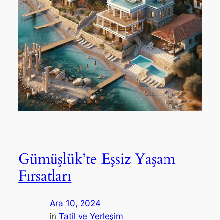
Gümüşlük’te Eşsiz Yaşam
Fırsatları
Ara 10, 2024
in
Tatil ve Yerleşim