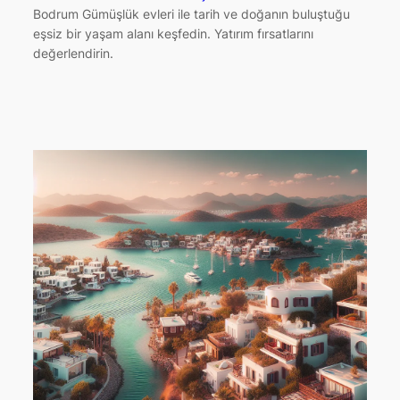
Bodrum Gümüşlük evleri ile tarih ve doğanın buluştuğu
eşsiz bir yaşam alanı keşfedin. Yatırım fırsatlarını
değerlendirin.