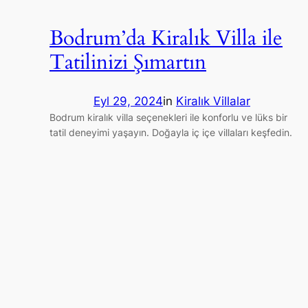
Bodrum’da Kiralık Villa ile
Tatilinizi Şımartın
Eyl 29, 2024
in
Kiralık Villalar
Bodrum kiralık villa seçenekleri ile konforlu ve lüks bir
tatil deneyimi yaşayın. Doğayla iç içe villaları keşfedin.