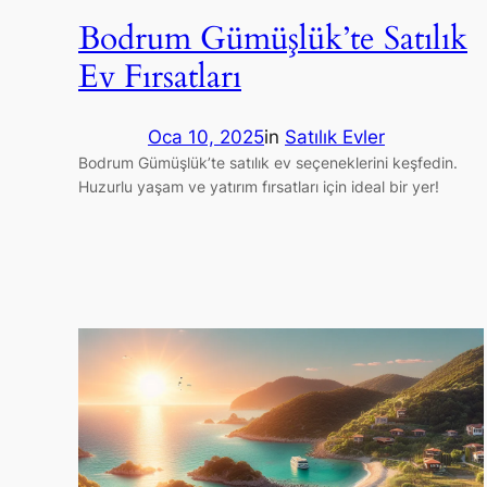
Bodrum Gümüşlük’te Satılık
Ev Fırsatları
Oca 10, 2025
in
Satılık Evler
Bodrum Gümüşlük’te satılık ev seçeneklerini keşfedin.
Huzurlu yaşam ve yatırım fırsatları için ideal bir yer!