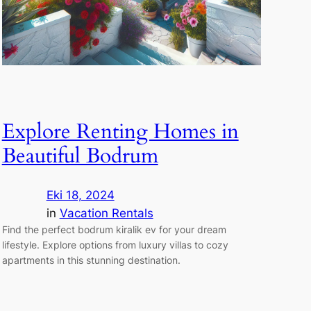
Explore Renting Homes in
Beautiful Bodrum
Eki 18, 2024
in
Vacation Rentals
Find the perfect bodrum kiralik ev for your dream
lifestyle. Explore options from luxury villas to cozy
apartments in this stunning destination.