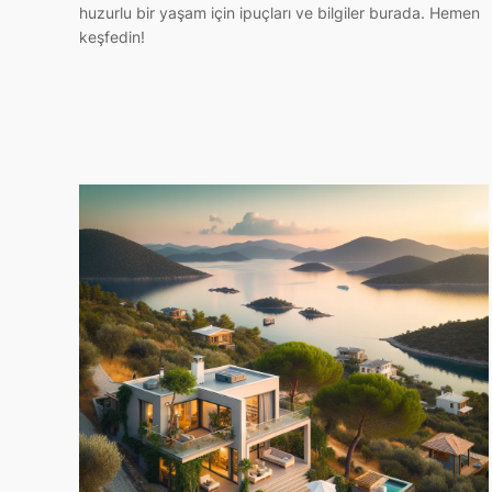
huzurlu bir yaşam için ipuçları ve bilgiler burada. Hemen
keşfedin!