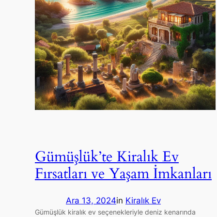
Gümüşlük’te Kiralık Ev
Fırsatları ve Yaşam İmkanları
Ara 13, 2024
in
Kiralık Ev
Gümüşlük kiralık ev seçenekleriyle deniz kenarında