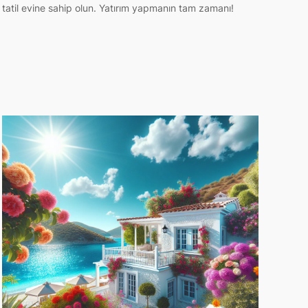
tatil evine sahip olun. Yatırım yapmanın tam zamanı!