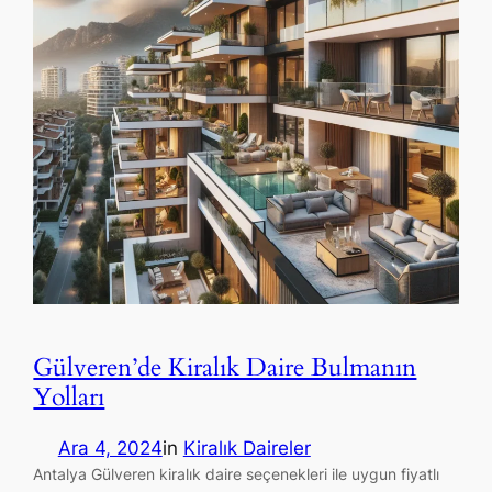
Gülveren’de Kiralık Daire Bulmanın
Yolları
Ara 4, 2024
in
Kiralık Daireler
Antalya Gülveren kiralık daire seçenekleri ile uygun fiyatlı