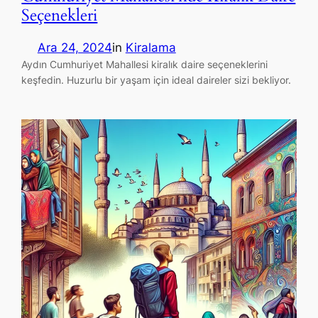
Seçenekleri
Ara 24, 2024
in
Kiralama
Aydın Cumhuriyet Mahallesi kiralık daire seçeneklerini
keşfedin. Huzurlu bir yaşam için ideal daireler sizi bekliyor.