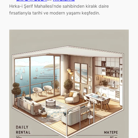
Hırka-i Şerif Mahallesi’nde sahibinden kiralık daire
fırsatlarıyla tarihi ve modern yaşamı keşfedin.