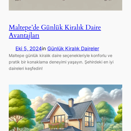
Maltepe’de Günlük Kiralık Daire
Avantajları
Eki 5, 2024
in
Günlük Kiralık Daireler
Maltepe günlük kiralık daire seçenekleriyle konforlu ve
pratik bir konaklama deneyimi yaşayın. Şehirdeki en iyi
daireleri keşfedin!