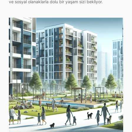
ve sosyal olanaklarla dolu bir yaşam sizi bekliyor.