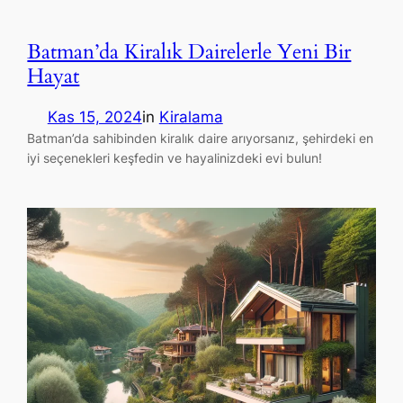
Batman’da Kiralık Dairelerle Yeni Bir
Hayat
Kas 15, 2024
in
Kiralama
Batman’da sahibinden kiralık daire arıyorsanız, şehirdeki en
iyi seçenekleri keşfedin ve hayalinizdeki evi bulun!