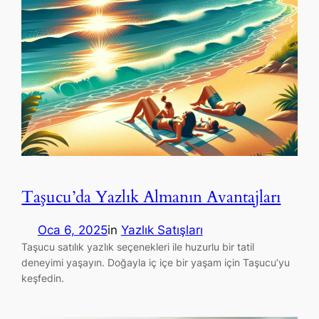
Taşucu’da Yazlık Almanın Avantajları
Oca 6, 2025
in
Yazlık Satışları
Taşucu satılık yazlık seçenekleri ile huzurlu bir tatil
deneyimi yaşayın. Doğayla iç içe bir yaşam için Taşucu’yu
keşfedin.