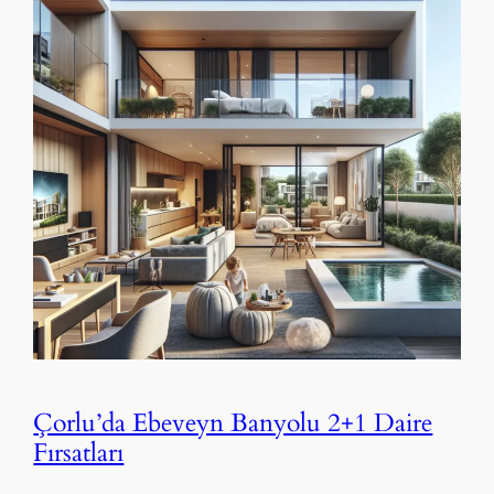
Çorlu’da Ebeveyn Banyolu 2+1 Daire
Fırsatları