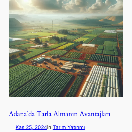
Adana’da Tarla Almanın Avantajları
Kas 25, 2024
in
Tarım Yatırımı