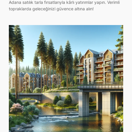
Adana satılık tarla fırsatlarıyla kârlı yatırımlar yapın. Verimli
topraklarda geleceğinizi güvence altına alın!