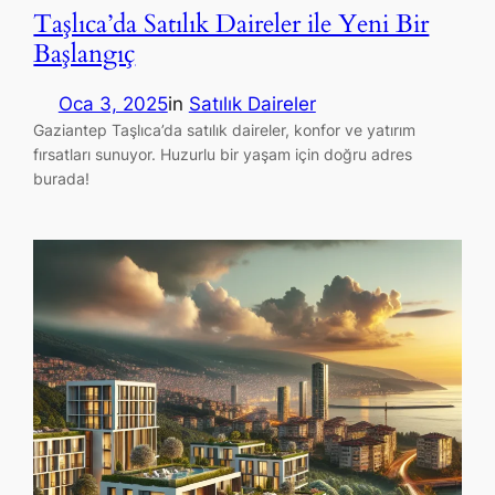
Taşlıca’da Satılık Daireler ile Yeni Bir
Başlangıç
Oca 3, 2025
in
Satılık Daireler
Gaziantep Taşlıca’da satılık daireler, konfor ve yatırım
fırsatları sunuyor. Huzurlu bir yaşam için doğru adres
burada!