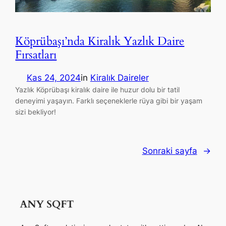
Köprübaşı’nda Kiralık Yazlık Daire
Fırsatları
Kas 24, 2024
in
Kiralık Daireler
Yazlık Köprübaşı kiralık daire ile huzur dolu bir tatil
deneyimi yaşayın. Farklı seçeneklerle rüya gibi bir yaşam
sizi bekliyor!
Sonraki sayfa
→