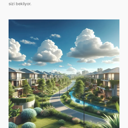
sizi bekliyor.