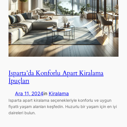
Isparta’da Konforlu Apart Kiralama
İpuçları
Ara 11, 2024
in
Kiralama
Isparta apart kiralama seçenekleriyle konforlu ve uygun
fiyatlı yaşam alanları keşfedin. Huzurlu bir yaşam için en iyi
daireleri bulun.