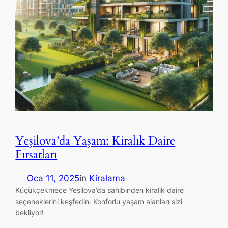
Yeşilova’da Yaşam: Kiralık Daire
Fırsatları
Oca 11, 2025
in
Kiralama
Küçükçekmece Yeşilova’da sahibinden kiralık daire
seçeneklerini keşfedin. Konforlu yaşam alanları sizi
bekliyor!