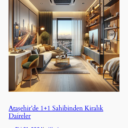
Ataşehir’de 1+1 Sahibinden Kiralık
Daireler