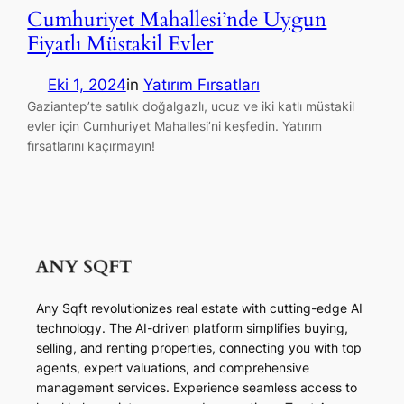
Cumhuriyet Mahallesi’nde Uygun
Fiyatlı Müstakil Evler
Eki 1, 2024
in
Yatırım Fırsatları
Gaziantep’te satılık doğalgazlı, ucuz ve iki katlı müstakil
evler için Cumhuriyet Mahallesi’ni keşfedin. Yatırım
fırsatlarını kaçırmayın!
Any Sqft revolutionizes real estate with cutting-edge AI
technology. The AI-driven platform simplifies buying,
selling, and renting properties, connecting you with top
agents, expert valuations, and comprehensive
management services. Experience seamless access to