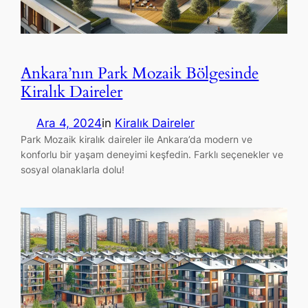
Ankara’nın Park Mozaik Bölgesinde
Kiralık Daireler
Ara 4, 2024
in
Kiralık Daireler
Park Mozaik kiralık daireler ile Ankara’da modern ve
konforlu bir yaşam deneyimi keşfedin. Farklı seçenekler ve
sosyal olanaklarla dolu!