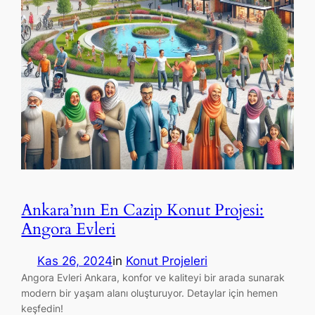
Ankara’nın En Cazip Konut Projesi:
Angora Evleri
Kas 26, 2024
in
Konut Projeleri
Angora Evleri Ankara, konfor ve kaliteyi bir arada sunarak
modern bir yaşam alanı oluşturuyor. Detaylar için hemen
keşfedin!