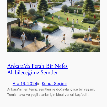
Ankara’da Ferah Bir Nefes
Alabileceğiniz Semtler
Ara 16, 2024
in
Konut Seçimi
Ankara’nın en temiz semtleri ile doğayla iç içe bir yaşam.
Temiz hava ve yeşil alanlar için ideal yerleri keşfedin.