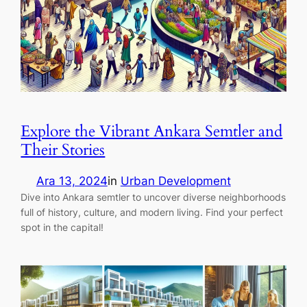
Explore the Vibrant Ankara Semtler and
Their Stories
Ara 13, 2024
in
Urban Development
Dive into Ankara semtler to uncover diverse neighborhoods
full of history, culture, and modern living. Find your perfect
spot in the capital!