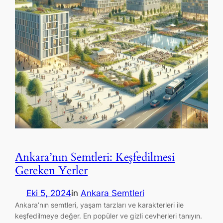
Ankara’nın Semtleri: Keşfedilmesi
Gereken Yerler
Eki 5, 2024
in
Ankara Semtleri
Ankara’nın semtleri, yaşam tarzları ve karakterleri ile
keşfedilmeye değer. En popüler ve gizli cevherleri tanıyın.