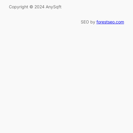
Copyright © 2024 AnySqft
SEO by
forestseo.com