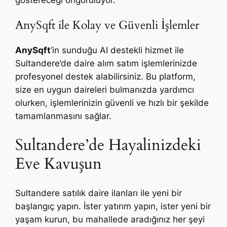
AnySqft ile Kolay ve Güvenli İşlemler
AnySqft
‘in sunduğu AI destekli hizmet ile
Sultandere’de daire alım satım işlemlerinizde
profesyonel destek alabilirsiniz. Bu platform,
size en uygun daireleri bulmanızda yardımcı
olurken, işlemlerinizin güvenli ve hızlı bir şekilde
tamamlanmasını sağlar.
Sultandere’de Hayalinizdeki
Eve Kavuşun
Sultandere satılık daire ilanları ile yeni bir
başlangıç yapın. İster yatırım yapın, ister yeni bir
yaşam kurun, bu mahallede aradığınız her şeyi