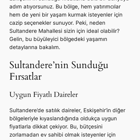
adım atıyorsunuz. Bu bölge, hem yatırımcılar
hem de yeni bir yaşam kurmak isteyenler için
cazip seçenekler sunuyor. Peki, neden
Sultandere Mahallesi sizin için ideal olabilir?
Gelin, bu büyüleyici bölgedeki yaşamın
detaylarına bakalım.
Sultandere’nin Sunduğu
Fırsatlar
Uygun Fiyatlı Daireler
Sultandere’de satılık daireler, Eskişehir’in diğer
bölgeleriyle kıyaslandığında oldukça uygun
fiyatlarla dikkat çekiyor. Bu, bütçesini
zorlamadan ev sahibi olmak isteyenler için