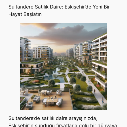
Sultandere Satılık Daire: Eskişehir’de Yeni Bir
Hayat Başlatın
Sultandere’de satılık daire arayışınızda,
Eskişehir’in sunduğu fırsatlarla dolu bir dünyaya