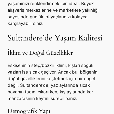
yaşamınızı renklendirmek için ideal. Büyük
alışveriş merkezlerine ve marketlere yakınlığı
sayesinde günlük ihtiyaçlarınızı kolayca
karşılayabilirsiniz.
Sultandere’de Yaşam Kalitesi
İklim ve Doğal Güzellikler
Eskişehir’in step/bozkır iklimi, kışları soğuk
yazları ise sıcak geçiyor. Ancak bu, bölgenin
doğal güzelliklerini keşfetmek için bir engel
değil. Sultandere’de, yaz aylarında sıcak
havanın tadını çıkarırken, kış aylarında kar
manzarasının keyfini sürebilirsiniz.
Demografik Yapı