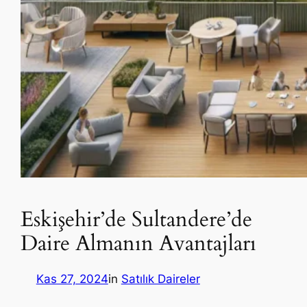
Eskişehir’de Sultandere’de
Daire Almanın Avantajları
Kas 27, 2024
in
Satılık Daireler