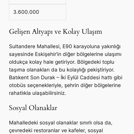
3.600.000
Gelişen Altyapı ve Kolay Ulaşım
Sultandere Mahallesi, E90 karayoluna yakınlığı
sayesinde Eskişehir’in diğer bölgelerine ulaşımı
oldukça kolay hale getiriyor. Bölgedeki toplu
taşıma olanakları da bu kolaylığı pekiştiriyor.
Batıkent Son Durak – İki Eylül Caddesi hattı gibi
otobüs seçenekleriyle, şehrin diğer bölgelerine
rahatlıkla ulaşabilirsiniz.
Sosyal Olanaklar
Mahalledeki sosyal olanaklar sınırlı olsa da,
çevredeki restoranlar ve kafeler, sosyal