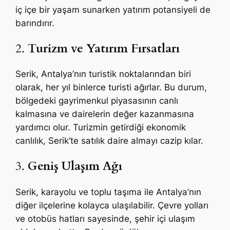
iç içe bir yaşam sunarken yatırım potansiyeli de
barındırır.
2.
Turizm ve Yatırım Fırsatları
Serik, Antalya’nın turistik noktalarından biri
olarak, her yıl binlerce turisti ağırlar. Bu durum,
bölgedeki gayrimenkul piyasasının canlı
kalmasına ve dairelerin değer kazanmasına
yardımcı olur. Turizmin getirdiği ekonomik
canlılık, Serik’te satılık daire almayı cazip kılar.
3.
Geniş Ulaşım Ağı
Serik, karayolu ve toplu taşıma ile Antalya’nın
diğer ilçelerine kolayca ulaşılabilir. Çevre yolları
ve otobüs hatları sayesinde, şehir içi ulaşım