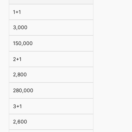
1+1
3,000
150,000
2+1
2,800
280,000
3+1
2,600