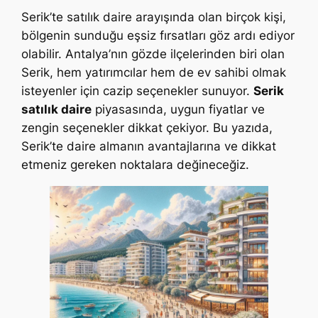
Serik’te satılık daire arayışında olan birçok kişi,
bölgenin sunduğu eşsiz fırsatları göz ardı ediyor
olabilir. Antalya’nın gözde ilçelerinden biri olan
Serik, hem yatırımcılar hem de ev sahibi olmak
isteyenler için cazip seçenekler sunuyor.
Serik
satılık daire
piyasasında, uygun fiyatlar ve
zengin seçenekler dikkat çekiyor. Bu yazıda,
Serik’te daire almanın avantajlarına ve dikkat
etmeniz gereken noktalara değineceğiz.