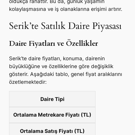
oldukça rahattır. Bu da, günlük yaşamın
kolaylaşmasına ve iş olanaklarına erişimi artırır.
Serik’te Satılık Daire Piyasası
Daire Fiyatları ve Özellikler
Serik’te daire fiyatları, konuma, dairenin
büyüklüğüne ve özelliklerine göre değişiklik
gösterir. Aşağıdaki tablo, genel fiyat aralıklarını
özetlemektedir:
Daire Tipi
Ortalama Metrekare Fiyatı (TL)
Ortalama Satış Fiyatı (TL)