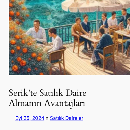
Serik’te Satılık Daire
Almanın Avantajları
Eyl 25, 2024
in
Satılık Daireler