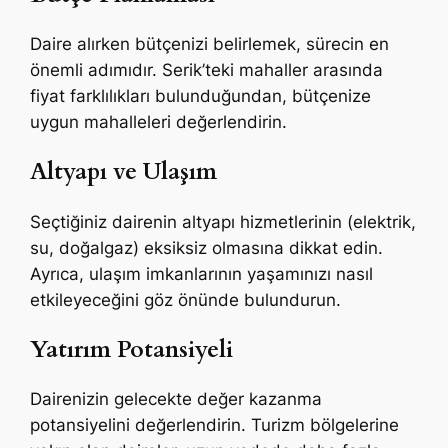
Daire alırken bütçenizi belirlemek, sürecin en
önemli adımıdır. Serik’teki mahaller arasında
fiyat farklılıkları bulunduğundan, bütçenize
uygun mahalleleri değerlendirin.
Altyapı ve Ulaşım
Seçtiğiniz dairenin altyapı hizmetlerinin (elektrik,
su, doğalgaz) eksiksiz olmasına dikkat edin.
Ayrıca, ulaşım imkanlarının yaşamınızı nasıl
etkileyeceğini göz önünde bulundurun.
Yatırım Potansiyeli
Dairenizin gelecekte değer kazanma
potansiyelini değerlendirin. Turizm bölgelerine