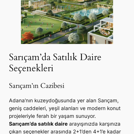
Sarıçam’da Satılık Daire
Seçenekleri
Sarıçam’ın Cazibesi
Adana’nın kuzeydoğusunda yer alan Sarıçam,
geniş caddeleri, yeşil alanları ve modern konut
projeleriyle ferah bir yaşam sunuyor.
Sarıçam’da satılık daire
arayışınızda karşınıza
çıkan seçenekler arasında 2+1’den 4+1’e kadar