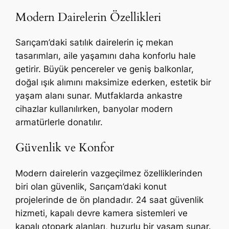
Modern Dairelerin Özellikleri
Sarıçam’daki satılık dairelerin iç mekan
tasarımları, aile yaşamını daha konforlu hale
getirir. Büyük pencereler ve geniş balkonlar,
doğal ışık alımını maksimize ederken, estetik bir
yaşam alanı sunar. Mutfaklarda ankastre
cihazlar kullanılırken, banyolar modern
armatürlerle donatılır.
Güvenlik ve Konfor
Modern dairelerin vazgeçilmez özelliklerinden
biri olan güvenlik, Sarıçam’daki konut
projelerinde de ön plandadır. 24 saat güvenlik
hizmeti, kapalı devre kamera sistemleri ve
kapalı otopark alanları, huzurlu bir yaşam sunar.