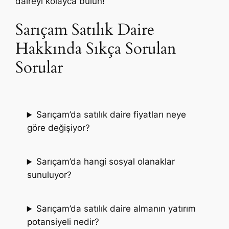
daireyi kolayca bulun!
Sarıçam Satılık Daire
Hakkında Sıkça Sorulan
Sorular
Sarıçam’da satılık daire fiyatları neye
göre değişiyor?
Sarıçam’da hangi sosyal olanaklar
sunuluyor?
Sarıçam’da satılık daire almanın yatırım
potansiyeli nedir?