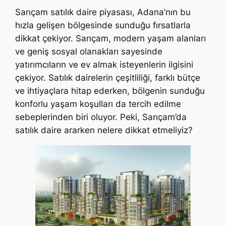
Sarıçam satılık daire piyasası, Adana’nın bu
hızla gelişen bölgesinde sunduğu fırsatlarla
dikkat çekiyor. Sarıçam, modern yaşam alanları
ve geniş sosyal olanakları sayesinde
yatırımcıların ve ev almak isteyenlerin ilgisini
çekiyor. Satılık dairelerin çeşitliliği, farklı bütçe
ve ihtiyaçlara hitap ederken, bölgenin sunduğu
konforlu yaşam koşulları da tercih edilme
sebeplerinden biri oluyor. Peki, Sarıçam’da
satılık daire ararken nelere dikkat etmeliyiz?