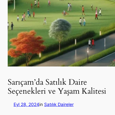
Sarıçam’da Satılık Daire
Seçenekleri ve Yaşam Kalitesi
Eyl 28, 2024
in
Satılık Daireler