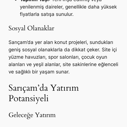
yenilenmiş daireler, genellikle daha yüksek
fiyatlarla satışa sunulur.
Sosyal Olanaklar
Sarıçam’da yer alan konut projeleri, sundukları
geniş sosyal olanaklarla da dikkat çeker. Site içi
yüzme havuzları, spor salonları, çocuk oyun
alanları ve yeşil alanlar, site sakinlerine eğlenceli
ve sağlıklı bir yaşam sunar.
Sarıçam’da Yatırım
Potansiyeli
Geleceğe Yatırım