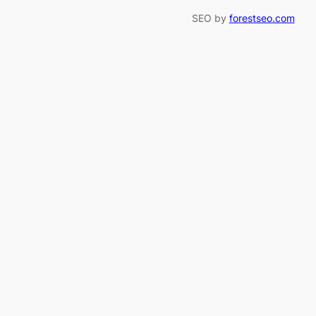
SEO by
forestseo.com