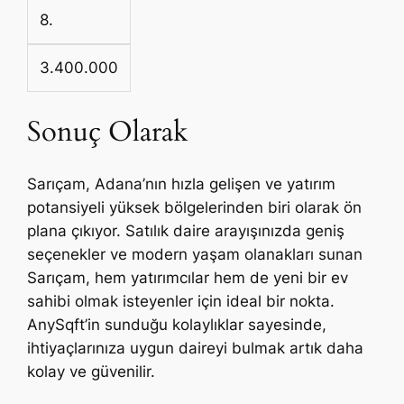
8.
3.400.000
Sonuç Olarak
Sarıçam, Adana’nın hızla gelişen ve yatırım
potansiyeli yüksek bölgelerinden biri olarak ön
plana çıkıyor. Satılık daire arayışınızda geniş
seçenekler ve modern yaşam olanakları sunan
Sarıçam, hem yatırımcılar hem de yeni bir ev
sahibi olmak isteyenler için ideal bir nokta.
AnySqft’in sunduğu kolaylıklar sayesinde,
ihtiyaçlarınıza uygun daireyi bulmak artık daha
kolay ve güvenilir.