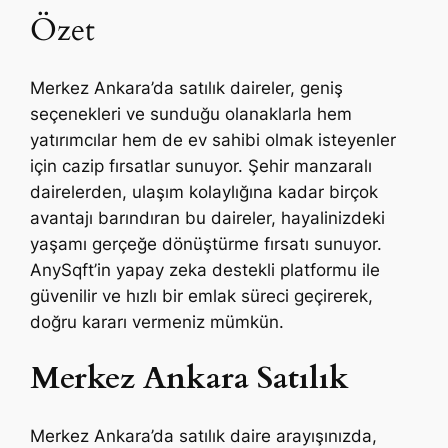
Özet
Merkez Ankara’da satılık daireler, geniş
seçenekleri ve sunduğu olanaklarla hem
yatırımcılar hem de ev sahibi olmak isteyenler
için cazip fırsatlar sunuyor. Şehir manzaralı
dairelerden, ulaşım kolaylığına kadar birçok
avantajı barındıran bu daireler, hayalinizdeki
yaşamı gerçeğe dönüştürme fırsatı sunuyor.
AnySqft’in yapay zeka destekli platformu ile
güvenilir ve hızlı bir emlak süreci geçirerek,
doğru kararı vermeniz mümkün.
Merkez Ankara Satılık
Merkez Ankara’da satılık daire arayışınızda,