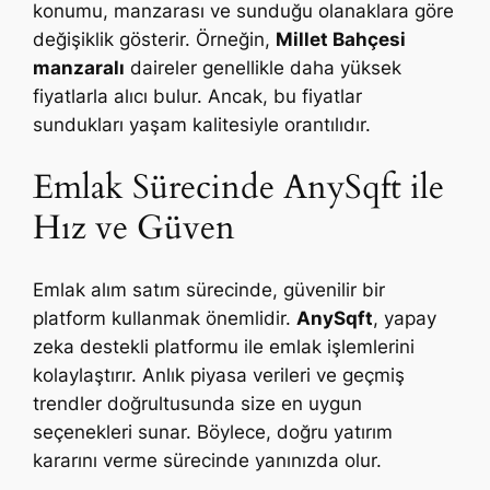
konumu, manzarası ve sunduğu olanaklara göre
değişiklik gösterir. Örneğin,
Millet Bahçesi
manzaralı
daireler genellikle daha yüksek
fiyatlarla alıcı bulur. Ancak, bu fiyatlar
sundukları yaşam kalitesiyle orantılıdır.
Emlak Sürecinde AnySqft ile
Hız ve Güven
Emlak alım satım sürecinde, güvenilir bir
platform kullanmak önemlidir.
AnySqft
, yapay
zeka destekli platformu ile emlak işlemlerini
kolaylaştırır. Anlık piyasa verileri ve geçmiş
trendler doğrultusunda size en uygun
seçenekleri sunar. Böylece, doğru yatırım
kararını verme sürecinde yanınızda olur.