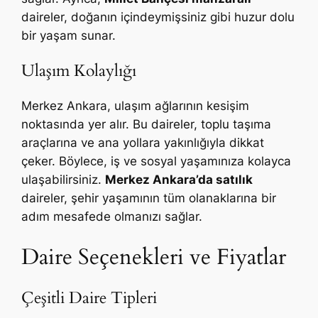
daireler, doğanın içindeymişsiniz gibi huzur dolu
bir yaşam sunar.
Ulaşım Kolaylığı
Merkez Ankara, ulaşım ağlarının kesişim
noktasında yer alır. Bu daireler, toplu taşıma
araçlarına ve ana yollara yakınlığıyla dikkat
çeker. Böylece, iş ve sosyal yaşamınıza kolayca
ulaşabilirsiniz.
Merkez Ankara’da satılık
daireler, şehir yaşamının tüm olanaklarına bir
adım mesafede olmanızı sağlar.
Daire Seçenekleri ve Fiyatlar
Çeşitli Daire Tipleri