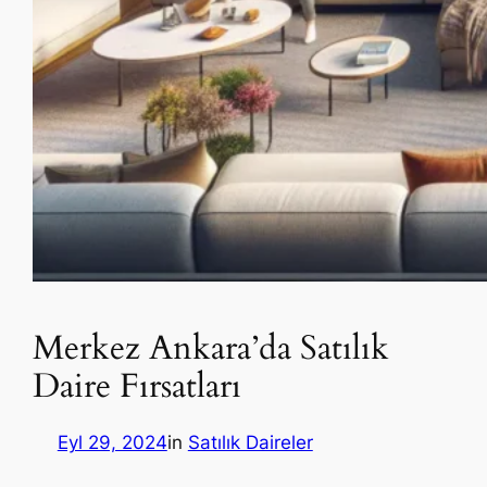
Merkez Ankara’da Satılık
Daire Fırsatları
Eyl 29, 2024
in
Satılık Daireler