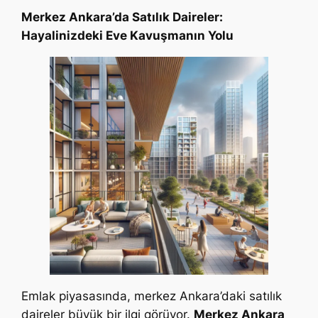
Merkez Ankara’da Satılık Daireler:
Hayalinizdeki Eve Kavuşmanın Yolu
Emlak piyasasında, merkez Ankara’daki satılık
daireler büyük bir ilgi görüyor.
Merkez Ankara