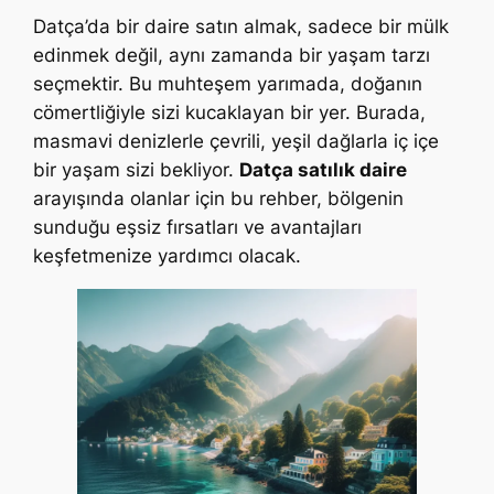
Datça’da bir daire satın almak, sadece bir mülk
edinmek değil, aynı zamanda bir yaşam tarzı
seçmektir. Bu muhteşem yarımada, doğanın
cömertliğiyle sizi kucaklayan bir yer. Burada,
masmavi denizlerle çevrili, yeşil dağlarla iç içe
bir yaşam sizi bekliyor.
Datça satılık daire
arayışında olanlar için bu rehber, bölgenin
sunduğu eşsiz fırsatları ve avantajları
keşfetmenize yardımcı olacak.