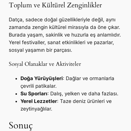
Toplum ve Kültürel Zenginlikler
Datça, sadece doğal güzellikleriyle değil, aynı
zamanda zengin kültürel mirasıyla da öne çıkar.
Burada yaşam, sakinlik ve huzurla eş anlamlıdır.
Yerel festivaller, sanat etkinlikleri ve pazarlar,
sosyal yaşamın bir parçası.
Sosyal Olanaklar ve Aktiviteler
Doğa Yürüyüşleri
: Dağlar ve ormanlarla
çevrili patikalar.
Su Sporları
: Dalış, yelken ve daha fazlası.
Yerel Lezzetler
: Taze deniz ürünleri ve
zeytinyağlılar.
Sonuç