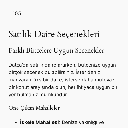
105
Satılık Daire Seçenekleri
Farklı Bütçelere Uygun Seçenekler
Datça’da satılık daire ararken, bütçenize uygun
birçok seçenek bulabilirsiniz. İster deniz
manzaralı lüks bir daire, isterse daha mütevazı
bir konut arayışında olun, her ihtiyaca uygun bir
yer bulmanız mümkündür.
Öne Çıkan Mahalleler
İskele Mahallesi
: Denize yakınlığı ve