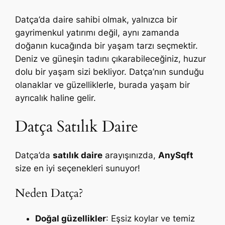
Datça’da daire sahibi olmak, yalnızca bir
gayrimenkul yatırımı değil, aynı zamanda
doğanın kucağında bir yaşam tarzı seçmektir.
Deniz ve güneşin tadını çıkarabileceğiniz, huzur
dolu bir yaşam sizi bekliyor. Datça’nın sunduğu
olanaklar ve güzelliklerle, burada yaşam bir
ayrıcalık haline gelir.
Datça Satılık Daire
Datça’da
satılık daire
arayışınızda,
AnySqft
size en iyi seçenekleri sunuyor!
Neden Datça?
Doğal güzellikler
: Eşsiz koylar ve temiz