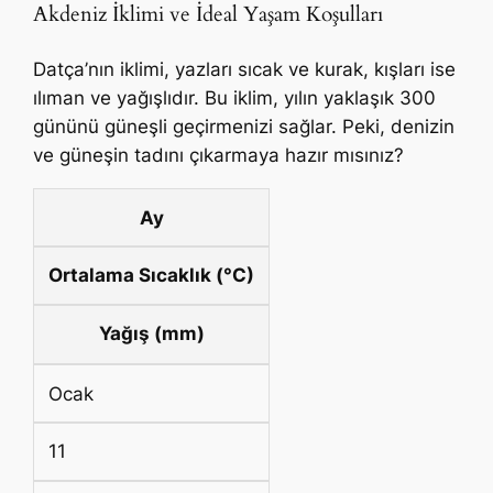
Akdeniz İklimi ve İdeal Yaşam Koşulları
Datça’nın iklimi, yazları sıcak ve kurak, kışları ise
ılıman ve yağışlıdır. Bu iklim, yılın yaklaşık 300
gününü güneşli geçirmenizi sağlar. Peki, denizin
ve güneşin tadını çıkarmaya hazır mısınız?
Ay
Ortalama Sıcaklık (°C)
Yağış (mm)
Ocak
11