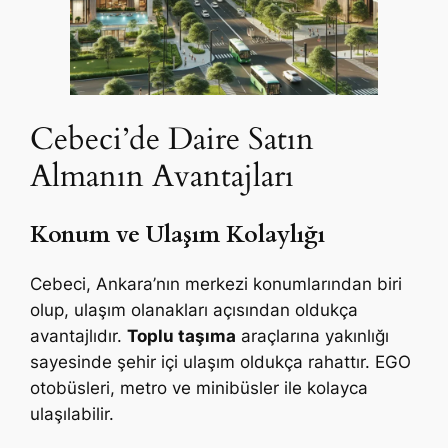
Cebeci’de Daire Satın
Almanın Avantajları
Konum ve Ulaşım Kolaylığı
Cebeci, Ankara’nın merkezi konumlarından biri
olup, ulaşım olanakları açısından oldukça
avantajlıdır.
Toplu taşıma
araçlarına yakınlığı
sayesinde şehir içi ulaşım oldukça rahattır. EGO
otobüsleri, metro ve minibüsler ile kolayca
ulaşılabilir.