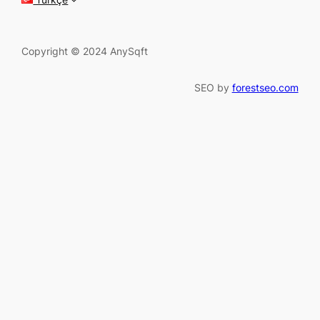
Copyright © 2024 AnySqft
SEO by
forestseo.com