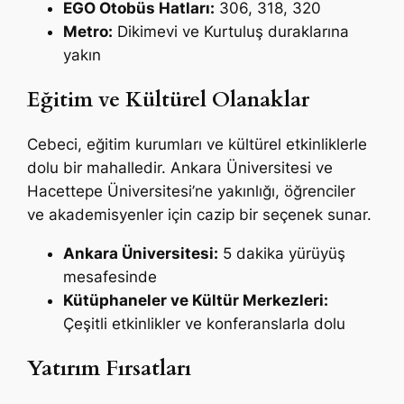
EGO Otobüs Hatları:
306, 318, 320
Metro:
Dikimevi ve Kurtuluş duraklarına
yakın
Eğitim ve Kültürel Olanaklar
Cebeci, eğitim kurumları ve kültürel etkinliklerle
dolu bir mahalledir. Ankara Üniversitesi ve
Hacettepe Üniversitesi’ne yakınlığı, öğrenciler
ve akademisyenler için cazip bir seçenek sunar.
Ankara Üniversitesi:
5 dakika yürüyüş
mesafesinde
Kütüphaneler ve Kültür Merkezleri:
Çeşitli etkinlikler ve konferanslarla dolu
Yatırım Fırsatları