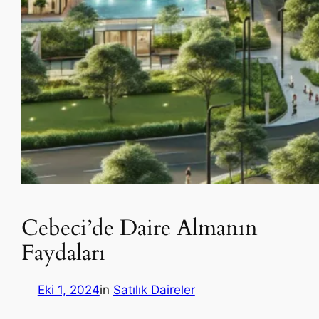
Cebeci’de Daire Almanın
Faydaları
Eki 1, 2024
in
Satılık Daireler