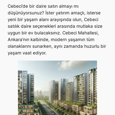
Cebeci’de bir daire satın almayı mı
düşünüyorsunuz? İster yatırım amaçlı, isterse
yeni bir yaşam alanı arayışında olun, Cebeci
satılık daire seçenekleri arasında mutlaka size
uygun bir ev bulacaksınız. Cebeci Mahallesi,
Ankara’nın kalbinde, modern yaşamın tüm
olanaklarını sunarken, aynı zamanda huzurlu bir
yaşam vaat ediyor.