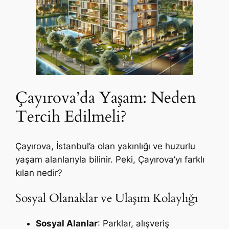
Çayırova’da Yaşam: Neden
Tercih Edilmeli?
Çayırova, İstanbul’a olan yakınlığı ve huzurlu
yaşam alanlarıyla bilinir. Peki, Çayırova’yı farklı
kılan nedir?
Sosyal Olanaklar ve Ulaşım Kolaylığı
Sosyal Alanlar
: Parklar, alışveriş