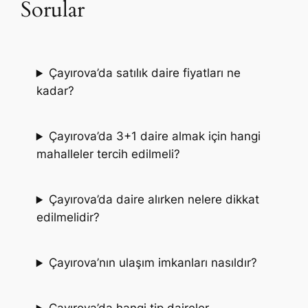
Sorular
Çayırova’da satılık daire fiyatları ne
kadar?
Çayırova’da 3+1 daire almak için hangi
mahalleler tercih edilmeli?
Çayırova’da daire alırken nelere dikkat
edilmelidir?
Çayırova’nın ulaşım imkanları nasıldır?