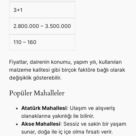
3+1
2.800.000 – 3.500.000
110 – 160
Fiyatlar, dairenin konumu, yapım yılı, kullanılan
malzeme kalitesi gibi birçok faktöre bağlı olarak
değişiklik gösterebilir.
Popüler Mahalleler
Atatürk Mahallesi
: Ulaşım ve alışveriş
olanaklarına yakınlığı ile bilinir.
Akse Mahallesi
: Sessiz ve sakin bir yaşam
sunar, doğa ile iç içe olma fırsatı verir.