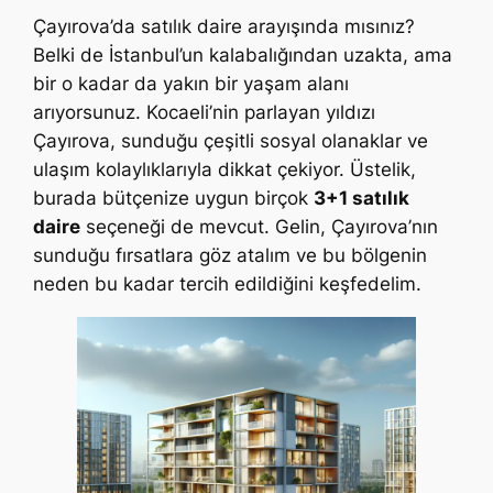
Çayırova’da satılık daire arayışında mısınız?
Belki de İstanbul’un kalabalığından uzakta, ama
bir o kadar da yakın bir yaşam alanı
arıyorsunuz. Kocaeli’nin parlayan yıldızı
Çayırova, sunduğu çeşitli sosyal olanaklar ve
ulaşım kolaylıklarıyla dikkat çekiyor. Üstelik,
burada bütçenize uygun birçok
3+1 satılık
daire
seçeneği de mevcut. Gelin, Çayırova’nın
sunduğu fırsatlara göz atalım ve bu bölgenin
neden bu kadar tercih edildiğini keşfedelim.