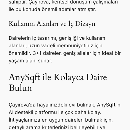
sahiptir. Çayırova, kentsel dönüşüm çalışmaları
ile bu konuda önemli adımlar atmıştır.
Kullanım Alanları ve İç Dizayn
Dairelerin iç tasarımı, genişliği ve kullanım
alanları, uzun vadeli memnuniyetiniz için
önemlidir. 3+1 daireler, geniş aileler için ideal bir
yaşam alanı sunar.
AnySqft ile Kolayca Daire
Bulun
Çayırova’da hayalinizdeki evi bulmak, AnySqft’in
AI destekli platformu ile çok daha kolay.
İhtiyaçlarınıza en uygun daireleri bulmak için,
detaylı arama kriterlerinizi belirleyebilir ve