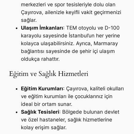
merkezleri ve spor tesisleriyle dolu olan
Çayırova, ailenizle keyifli vakit geçirmenizi
sağlar.
Ulaşım İmkanları
: TEM otoyolu ve D-100
karayolu sayesinde İstanbul’un her yerine
kolayca ulaşabilirsiniz. Ayrıca, Marmaray
bağlantısı sayesinde de şehir içi ulaşım
oldukça rahattır.
Eğitim ve Sağlık Hizmetleri
Eğitim Kurumları
: Çayırova, kaliteli okulları
ve eğitim kurumları ile çocuklarınız için
ideal bir ortam sunar.
Sağlık Tesisleri
: Bölgede bulunan devlet
ve özel hastaneler, sağlık hizmetlerine
kolay erişim sağlar.