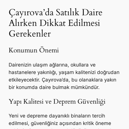
Çayırova’da Satılık Daire
Alırken Dikkat Edilmesi
Gerekenler
Konumun Önemi
Dairenizin ulaşım ağlarına, okullara ve
hastanelere yakınlığı, yaşam kalitenizi doğrudan
etkileyecektir. Çayırova’da, bu olanaklara yakın
bir konumda daire bulmak mümkündür.
Yapı Kalitesi ve Deprem Güvenliği
Yeni ve depreme dayanıklı binaların tercih
edilmesi, güvenliğiniz açısından kritik öneme