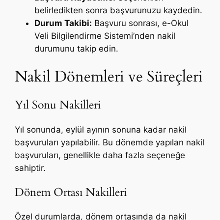
belirledikten sonra başvurunuzu kaydedin.
Durum Takibi:
Başvuru sonrası, e-Okul
Veli Bilgilendirme Sistemi’nden nakil
durumunu takip edin.
Nakil Dönemleri ve Süreçleri
Yıl Sonu Nakilleri
Yıl sonunda, eylül ayının sonuna kadar nakil
başvuruları yapılabilir. Bu dönemde yapılan nakil
başvuruları, genellikle daha fazla seçeneğe
sahiptir.
Dönem Ortası Nakilleri
Özel durumlarda, dönem ortasında da nakil