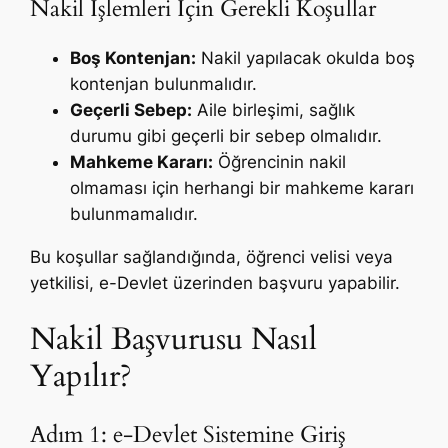
Nakil İşlemleri İçin Gerekli Koşullar
Boş Kontenjan:
Nakil yapılacak okulda boş
kontenjan bulunmalıdır.
Geçerli Sebep:
Aile birleşimi, sağlık
durumu gibi geçerli bir sebep olmalıdır.
Mahkeme Kararı:
Öğrencinin nakil
olmaması için herhangi bir mahkeme kararı
bulunmamalıdır.
Bu koşullar sağlandığında, öğrenci velisi veya
yetkilisi, e-Devlet üzerinden başvuru yapabilir.
Nakil Başvurusu Nasıl
Yapılır?
Adım 1: e-Devlet Sistemine Giriş