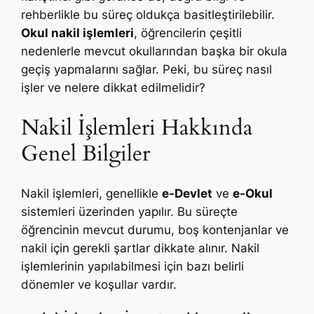
rehberlikle bu süreç oldukça basitleştirilebilir.
Okul nakil işlemleri
, öğrencilerin çeşitli
nedenlerle mevcut okullarından başka bir okula
geçiş yapmalarını sağlar. Peki, bu süreç nasıl
işler ve nelere dikkat edilmelidir?
Nakil İşlemleri Hakkında
Genel Bilgiler
Nakil işlemleri, genellikle
e-Devlet
ve
e-Okul
sistemleri üzerinden yapılır. Bu süreçte
öğrencinin mevcut durumu, boş kontenjanlar ve
nakil için gerekli şartlar dikkate alınır. Nakil
işlemlerinin yapılabilmesi için bazı belirli
dönemler ve koşullar vardır.