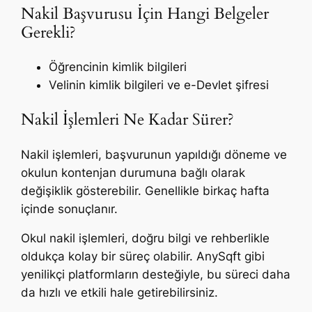
Nakil Başvurusu İçin Hangi Belgeler
Gerekli?
Öğrencinin kimlik bilgileri
Velinin kimlik bilgileri ve e-Devlet şifresi
Nakil İşlemleri Ne Kadar Sürer?
Nakil işlemleri, başvurunun yapıldığı döneme ve
okulun kontenjan durumuna bağlı olarak
değişiklik gösterebilir. Genellikle birkaç hafta
içinde sonuçlanır.
Okul nakil işlemleri, doğru bilgi ve rehberlikle
oldukça kolay bir süreç olabilir. AnySqft gibi
yenilikçi platformların desteğiyle, bu süreci daha
da hızlı ve etkili hale getirebilirsiniz.