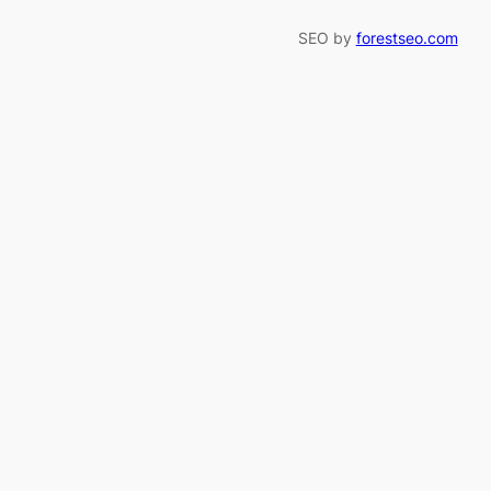
SEO by
forestseo.com