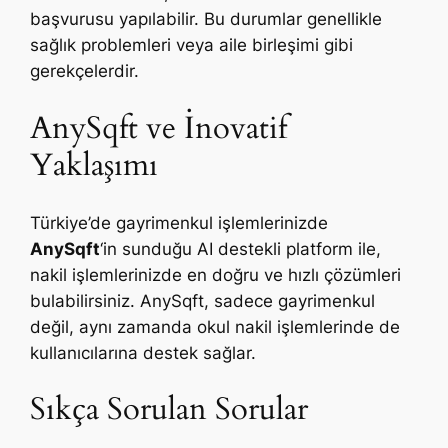
başvurusu yapılabilir. Bu durumlar genellikle
sağlık problemleri veya aile birleşimi gibi
gerekçelerdir.
AnySqft ve İnovatif
Yaklaşımı
Türkiye’de gayrimenkul işlemlerinizde
AnySqft
‘in sunduğu AI destekli platform ile,
nakil işlemlerinizde en doğru ve hızlı çözümleri
bulabilirsiniz. AnySqft, sadece gayrimenkul
değil, aynı zamanda okul nakil işlemlerinde de
kullanıcılarına destek sağlar.
Sıkça Sorulan Sorular