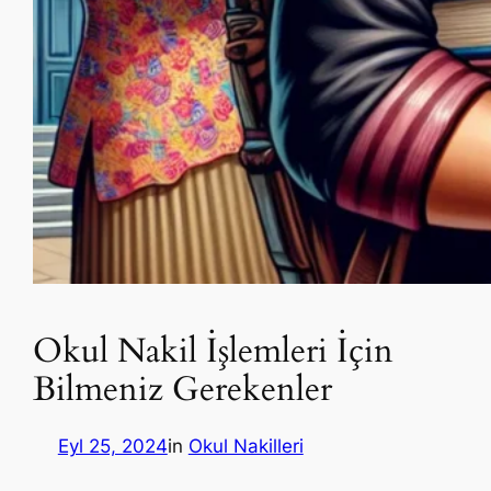
Okul Nakil İşlemleri İçin
Bilmeniz Gerekenler
Eyl 25, 2024
in
Okul Nakilleri