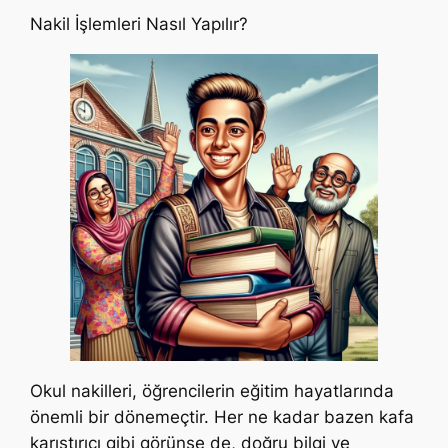
Nakil İşlemleri Nasıl Yapılır?
Okul nakilleri, öğrencilerin eğitim hayatlarında
önemli bir dönemeçtir. Her ne kadar bazen kafa
karıştırıcı gibi görünse de, doğru bilgi ve