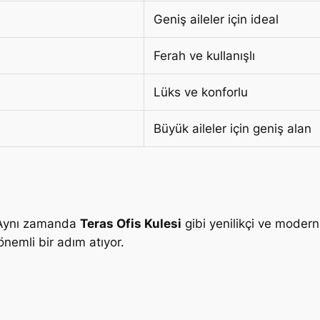
Geniş aileler için ideal
Ferah ve kullanışlı
Lüks ve konforlu
Büyük aileler için geniş alan
. Aynı zamanda
Teras Ofis Kulesi
gibi yenilikçi ve modern 
önemli bir adım atıyor.