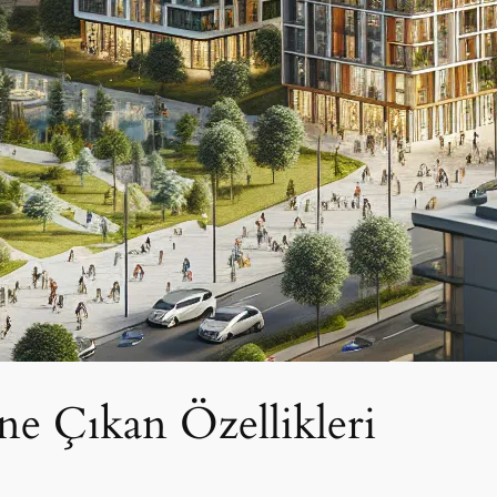
e Çıkan Özellikleri