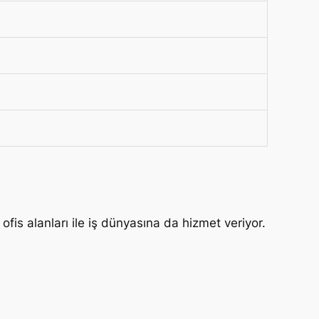
ofis alanları ile iş dünyasına da hizmet veriyor.