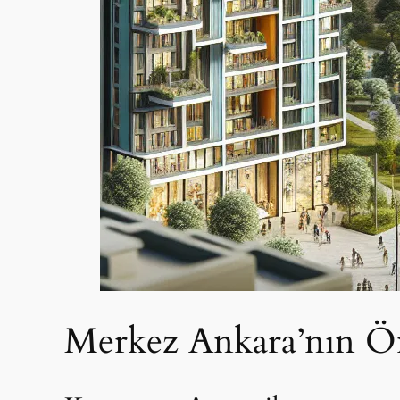
Merkez Ankara’nın Ön