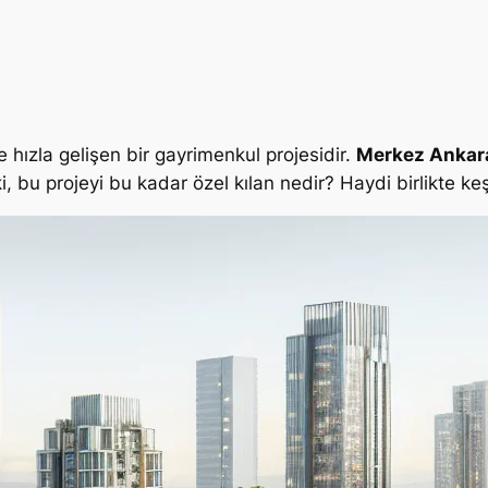
 hızla gelişen bir gayrimenkul projesidir.
Merkez Ankar
, bu projeyi bu kadar özel kılan nedir? Haydi birlikte ke