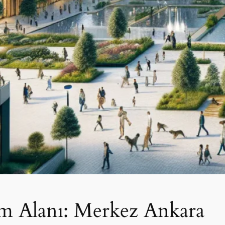
m Alanı: Merkez Ankara