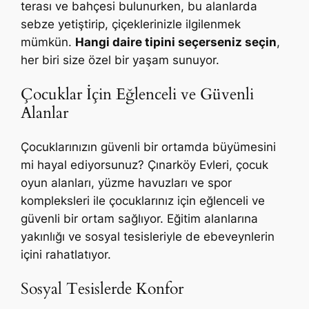
terası ve bahçesi bulunurken, bu alanlarda
sebze yetiştirip, çiçeklerinizle ilgilenmek
mümkün.
Hangi daire tipini seçerseniz seçin
,
her biri size özel bir yaşam sunuyor.
Çocuklar İçin Eğlenceli ve Güvenli
Alanlar
Çocuklarınızın güvenli bir ortamda büyümesini
mi hayal ediyorsunuz? Çınarköy Evleri, çocuk
oyun alanları, yüzme havuzları ve spor
kompleksleri ile çocuklarınız için eğlenceli ve
güvenli bir ortam sağlıyor. Eğitim alanlarına
yakınlığı ve sosyal tesisleriyle de ebeveynlerin
içini rahatlatıyor.
Sosyal Tesislerde Konfor