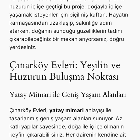
huzurun iç içe geçtiği bu proje, doğayla iç içe
yaşamak isteyenler için biçilmiş kaftan. Hayatın
karmaşasından uzaklaşıp, sakinliğe adım
atarken, doğanın sunduğu güzelliklerin tadını
çıkarabileceğiniz bir mekan arıyorsanız, doğru
yerdesiniz.
Çınarköy Evleri: Yeşilin ve
Huzurun Buluşma Noktası
Yatay Mimari ile Geniş Yaşam Alanları
Çınarköy Evleri,
yatay mimari
anlayışı ile
tasarlanmış geniş yaşam alanları sunuyor. Az
katlı yapılar sayesinde, doğa ile iç içe olmanın
keyfini çıkarabilirsiniz. Her dairenin kendine ait