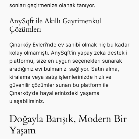
sonları geçirmenize olanak tanıyor.
AnySqft ile Akıllı Gayrimenkul
Çözümleri
Çınarköy Evleri’nde ev sahibi olmak hiç bu kadar
kolay olmamıştı. AnySqft’in yapay zeka destekli
platformu, size en uygun seçenekleri sunarak
aradığınız evi bulmanızı sağlıyor. Satın alma,
kiralama veya satış işlemlerinizde hızlı ve
güvenilir çözümler sunan bu platform ile
Çınarköy’de hayallerinizdeki yaşama
ulaşabilirsiniz.
Doğayla Barışık, Modern Bir
Yaşam