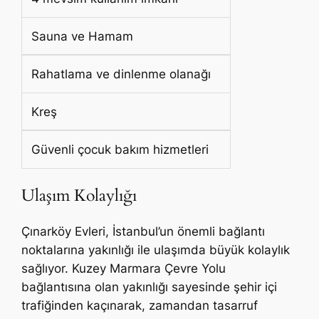
Sauna ve Hamam
Rahatlama ve dinlenme olanağı
Kreş
Güvenli çocuk bakım hizmetleri
Ulaşım Kolaylığı
Çınarköy Evleri, İstanbul’un önemli bağlantı
noktalarına yakınlığı ile ulaşımda büyük kolaylık
sağlıyor. Kuzey Marmara Çevre Yolu
bağlantısına olan yakınlığı sayesinde şehir içi
trafiğinden kaçınarak, zamandan tasarruf