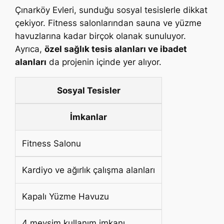
Çınarköy Evleri, sunduğu sosyal tesislerle dikkat
çekiyor. Fitness salonlarından sauna ve yüzme
havuzlarına kadar birçok olanak sunuluyor.
Ayrıca,
özel sağlık tesis alanları ve ibadet
alanları
da projenin içinde yer alıyor.
Sosyal Tesisler
İmkanlar
Fitness Salonu
Kardiyo ve ağırlık çalışma alanları
Kapalı Yüzme Havuzu
4 mevsim kullanım imkanı