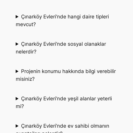
Çınarköy Evleri’nde hangi daire tipleri
mevcut?
Çınarköy Evleri’nde sosyal olanaklar
nelerdir?
Projenin konumu hakkında bilgi verebilir
misiniz?
Çınarköy Evleri’nde yeşil alanlar yeterli
mi?
Çınarköy Evleri’nde ev sahibi olmanın