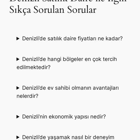
Sıkça Sorulan Sorular
Denizli’de satılık daire fiyatları ne kadar?
Denizli’de hangi bölgeler en çok tercih
edilmektedir?
Denizli’de ev sahibi olmanın avantajları
nelerdir?
Denizli’nin ekonomik yapısı nedir?
Denizli’de yaşamak nasıl bir deneyim