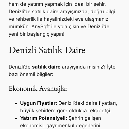
hem de yatırım yapmak için ideal bir şehir.
Denizli’de satılık daire arayışınızda, doğru bilgi
ve rehberlik ile hayalinizdeki eve ulaşmanız
mümkün. AnySqft ile yola çıkın ve Denizli’de
yeni bir başlangıç yapın!
Denizli Satılık Daire
Denizli’de
satılık daire
arayışında mısınız? İşte
bazı önemli bilgiler:
Ekonomik Avantajlar
Uygun Fiyatlar:
Denizli’deki daire fiyatları,
büyük şehirlere göre oldukça rekabetçi.
Yatırım Potansiyeli:
Şehrin gelişen
ekonomisi, gayrimenkul değerlerini