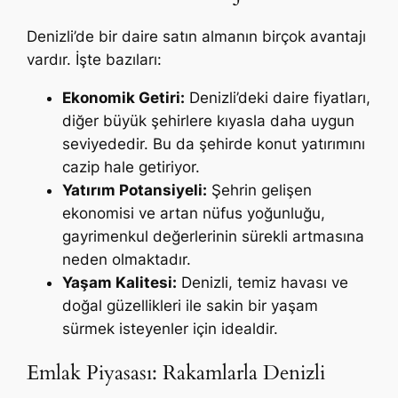
Denizli’de bir daire satın almanın birçok avantajı
vardır. İşte bazıları:
Ekonomik Getiri:
Denizli’deki daire fiyatları,
diğer büyük şehirlere kıyasla daha uygun
seviyededir. Bu da şehirde konut yatırımını
cazip hale getiriyor.
Yatırım Potansiyeli:
Şehrin gelişen
ekonomisi ve artan nüfus yoğunluğu,
gayrimenkul değerlerinin sürekli artmasına
neden olmaktadır.
Yaşam Kalitesi:
Denizli, temiz havası ve
doğal güzellikleri ile sakin bir yaşam
sürmek isteyenler için idealdir.
Emlak Piyasası: Rakamlarla Denizli