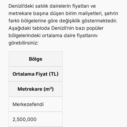
Denizli’deki satılık dairelerin fiyatları ve
metrekare başına düşen birim maliyetleri, şehrin
farklı bölgelerine göre değişiklik göstermektedir.
Aşağıdaki tabloda Denizli’nin bazı popüler
bölgelerindeki ortalama daire fiyatlarını
görebilirsiniz:
Bölge
Ortalama Fiyat (TL)
Metrekare (m²)
Merkezefendi
2,500,000