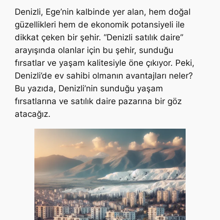
Denizli, Ege’nin kalbinde yer alan, hem doğal
güzellikleri hem de ekonomik potansiyeli ile
dikkat çeken bir şehir. “Denizli satılık daire”
arayışında olanlar için bu şehir, sunduğu
fırsatlar ve yaşam kalitesiyle öne çıkıyor. Peki,
Denizli’de ev sahibi olmanın avantajları neler?
Bu yazıda, Denizli’nin sunduğu yaşam
fırsatlarına ve satılık daire pazarına bir göz
atacağız.