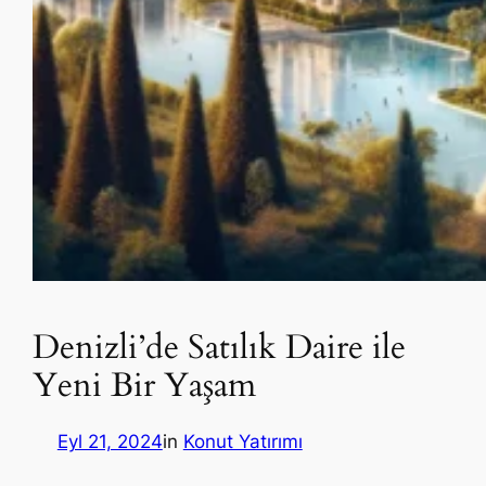
Denizli’de Satılık Daire ile
Yeni Bir Yaşam
Eyl 21, 2024
in
Konut Yatırımı