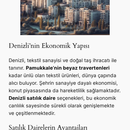
Denizli’nin Ekonomik Yapısı
Denizli, tekstil sanayisi ve doğal taş ihracatı ile
tanınır.
Pamukkale’nin beyaz travertenleri
kadar ünlü olan tekstil ürünleri, dünya çapında
alıcı buluyor. Şehrin sanayiye dayalı ekonomisi,
konut piyasasında da hareketlilik sağlamaktadır.
Denizli satılık daire
seçenekleri, bu ekonomik
canlılık sayesinde sürekli olarak genişlemekte
ve çeşitlenmektedir.
Satılık Dairelerin Avantajları