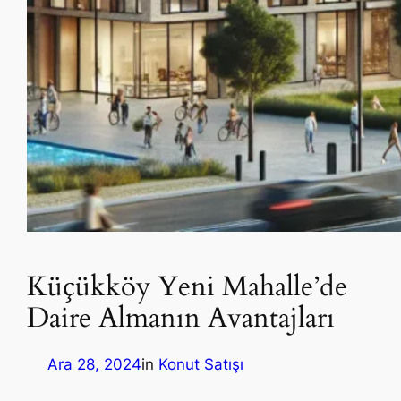
Küçükköy Yeni Mahalle’de
Daire Almanın Avantajları
Ara 28, 2024
in
Konut Satışı