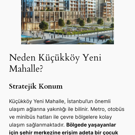
Neden Küçükköy Yeni
Mahalle?
Stratejik Konum
Küçükköy Yeni Mahalle, İstanbul’un önemli
ulaşım ağlarına yakınlığı ile bilinir. Metro, otobüs
ve minibüs hatları ile çevre bölgelere kolay
ulaşım sağlanmaktadır.
Bölgede yaşayanlar
için şehir merkezine erişim adeta bir çocuk