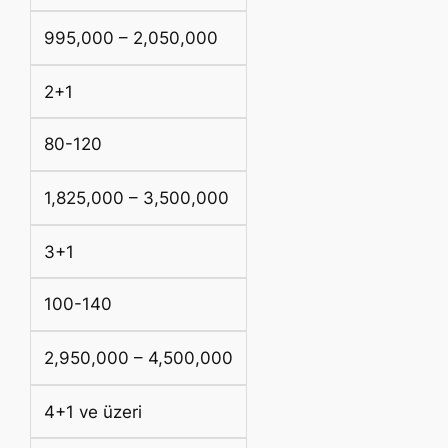
995,000 – 2,050,000
2+1
80-120
1,825,000 – 3,500,000
3+1
100-140
2,950,000 – 4,500,000
4+1 ve üzeri