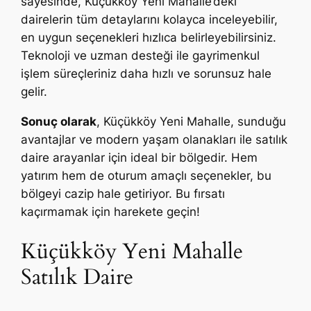
sayesinde, Küçükköy Yeni Mahalle’deki
dairelerin tüm detaylarını kolayca inceleyebilir,
en uygun seçenekleri hızlıca belirleyebilirsiniz.
Teknoloji ve uzman desteği ile gayrimenkul
işlem süreçleriniz daha hızlı ve sorunsuz hale
gelir.
Sonuç olarak
, Küçükköy Yeni Mahalle, sunduğu
avantajlar ve modern yaşam olanakları ile satılık
daire arayanlar için ideal bir bölgedir. Hem
yatırım hem de oturum amaçlı seçenekler, bu
bölgeyi cazip hale getiriyor. Bu fırsatı
kaçırmamak için harekete geçin!
Küçükköy Yeni Mahalle
Satılık Daire