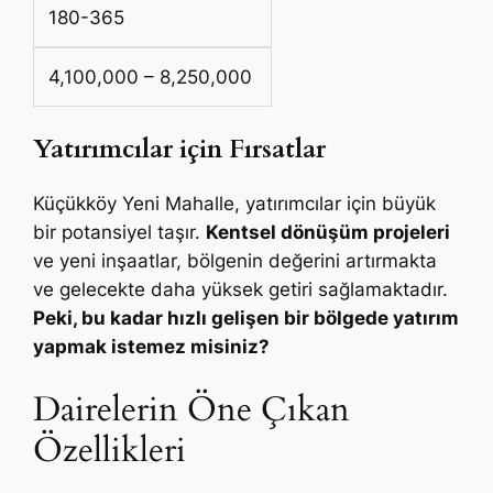
180-365
4,100,000 – 8,250,000
Yatırımcılar için Fırsatlar
Küçükköy Yeni Mahalle, yatırımcılar için büyük
bir potansiyel taşır.
Kentsel dönüşüm projeleri
ve yeni inşaatlar, bölgenin değerini artırmakta
ve gelecekte daha yüksek getiri sağlamaktadır.
Peki, bu kadar hızlı gelişen bir bölgede yatırım
yapmak istemez misiniz?
Dairelerin Öne Çıkan
Özellikleri