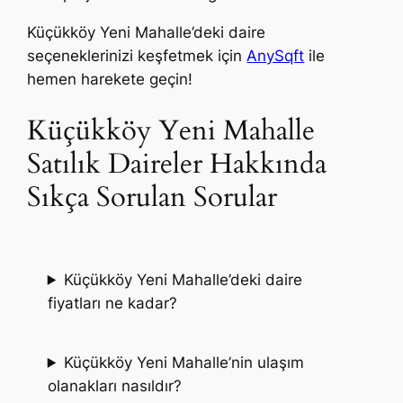
Küçükköy Yeni Mahalle’deki daire
seçeneklerinizi keşfetmek için
AnySqft
ile
hemen harekete geçin!
Küçükköy Yeni Mahalle
Satılık Daireler Hakkında
Sıkça Sorulan Sorular
Küçükköy Yeni Mahalle’deki daire
fiyatları ne kadar?
Küçükköy Yeni Mahalle’nin ulaşım
olanakları nasıldır?