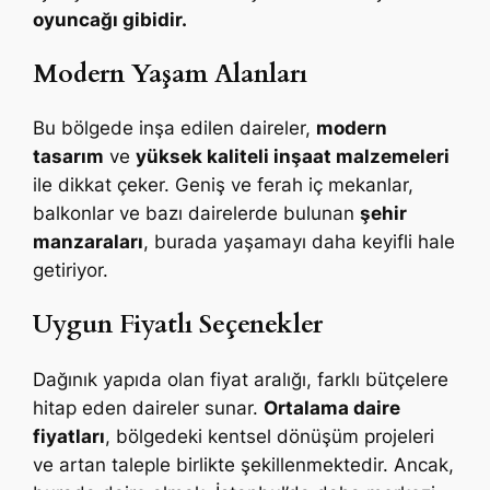
oyuncağı gibidir.
Modern Yaşam Alanları
Bu bölgede inşa edilen daireler,
modern
tasarım
ve
yüksek kaliteli inşaat malzemeleri
ile dikkat çeker. Geniş ve ferah iç mekanlar,
balkonlar ve bazı dairelerde bulunan
şehir
manzaraları
, burada yaşamayı daha keyifli hale
getiriyor.
Uygun Fiyatlı Seçenekler
Dağınık yapıda olan fiyat aralığı, farklı bütçelere
hitap eden daireler sunar.
Ortalama daire
fiyatları
, bölgedeki kentsel dönüşüm projeleri
ve artan taleple birlikte şekillenmektedir. Ancak,