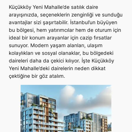
Küçükköy Yeni Mahalle’de satılık daire
arayışınızda, seçeneklerin zenginliği ve sunduğu
avantajlar sizi şaşırtabilir. İstanbul’un büyüyen
bu bölgesi, hem yatırımcılar hem de oturum için
ideal bir konum arayanlar için cazip fırsatlar
sunuyor. Modern yaşam alanları, ulaşım
kolaylıkları ve sosyal olanaklar, bu bölgedeki
daireleri daha da çekici kılıyor. İşte Küçükköy
Yeni Mahalle’deki dairelerin neden dikkat
çektiğine bir göz atalım.