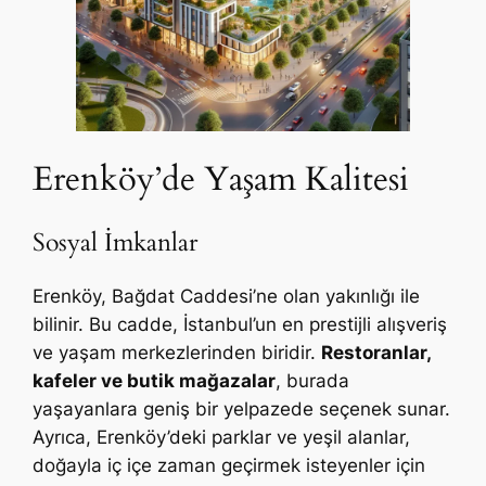
Erenköy’de Yaşam Kalitesi
Sosyal İmkanlar
Erenköy, Bağdat Caddesi’ne olan yakınlığı ile
bilinir. Bu cadde, İstanbul’un en prestijli alışveriş
ve yaşam merkezlerinden biridir.
Restoranlar,
kafeler ve butik mağazalar
, burada
yaşayanlara geniş bir yelpazede seçenek sunar.
Ayrıca, Erenköy’deki parklar ve yeşil alanlar,
doğayla iç içe zaman geçirmek isteyenler için