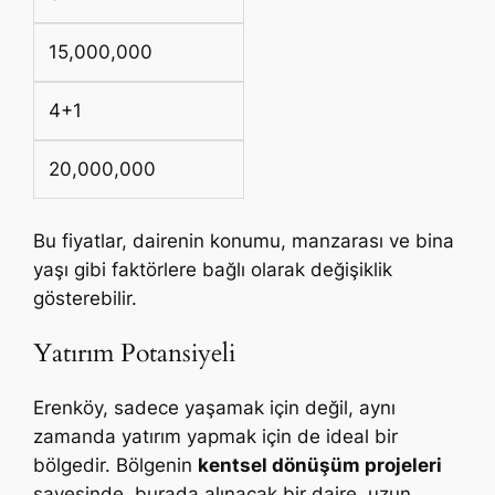
15,000,000
4+1
20,000,000
Bu fiyatlar, dairenin konumu, manzarası ve bina
yaşı gibi faktörlere bağlı olarak değişiklik
gösterebilir.
Yatırım Potansiyeli
Erenköy, sadece yaşamak için değil, aynı
zamanda yatırım yapmak için de ideal bir
bölgedir. Bölgenin
kentsel dönüşüm projeleri
sayesinde, burada alınacak bir daire, uzun