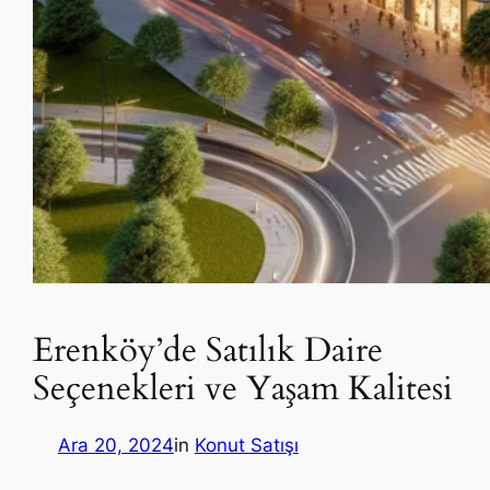
Erenköy’de Satılık Daire
Seçenekleri ve Yaşam Kalitesi
Ara 20, 2024
in
Konut Satışı