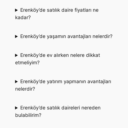
Erenköy’de satılık daire fiyatları ne
kadar?
Erenköy’de yaşamın avantajları nelerdir?
Erenköy’de ev alırken nelere dikkat
etmeliyim?
Erenköy’de yatırım yapmanın avantajları
nelerdir?
Erenköy’de satılık daireleri nereden
bulabilirim?