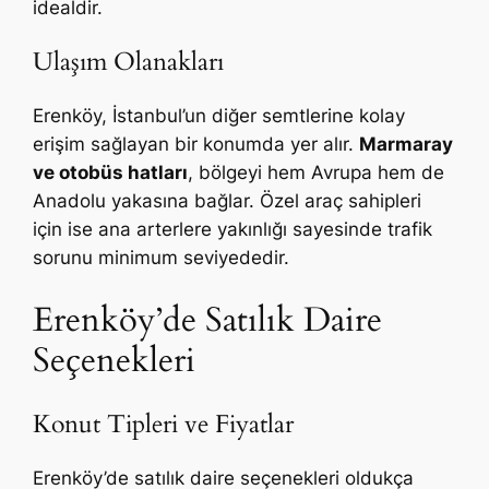
idealdir.
Ulaşım Olanakları
Erenköy, İstanbul’un diğer semtlerine kolay
erişim sağlayan bir konumda yer alır.
Marmaray
ve otobüs hatları
, bölgeyi hem Avrupa hem de
Anadolu yakasına bağlar. Özel araç sahipleri
için ise ana arterlere yakınlığı sayesinde trafik
sorunu minimum seviyededir.
Erenköy’de Satılık Daire
Seçenekleri
Konut Tipleri ve Fiyatlar
Erenköy’de satılık daire seçenekleri oldukça