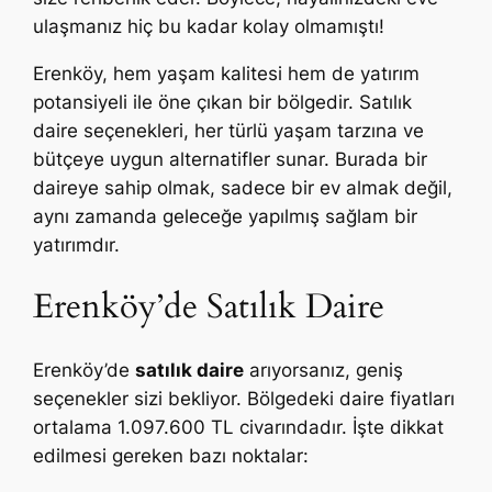
ulaşmanız hiç bu kadar kolay olmamıştı!
Erenköy, hem yaşam kalitesi hem de yatırım
potansiyeli ile öne çıkan bir bölgedir. Satılık
daire seçenekleri, her türlü yaşam tarzına ve
bütçeye uygun alternatifler sunar. Burada bir
daireye sahip olmak, sadece bir ev almak değil,
aynı zamanda geleceğe yapılmış sağlam bir
yatırımdır.
Erenköy’de Satılık Daire
Erenköy’de
satılık daire
arıyorsanız, geniş
seçenekler sizi bekliyor. Bölgedeki daire fiyatları
ortalama 1.097.600 TL civarındadır. İşte dikkat
edilmesi gereken bazı noktalar: