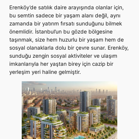
Erenköy’de satılık daire arayışında olanlar için,
bu semtin sadece bir yaşam alanı değil, aynı
zamanda bir yatırım fırsatı sunduğunu bilmek
önemlidir. İstanbul’un bu gözde bölgesine
taşınmak, size hem huzurlu bir yaşam hem de
sosyal olanaklarla dolu bir çevre sunar. Erenköy,
sunduğu zengin sosyal aktiviteler ve ulaşım
imkanlarıyla her yaştan birey için cazip bir
yerleşim yeri haline gelmiştir.