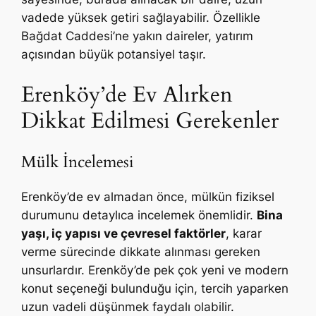
vadede yüksek getiri sağlayabilir. Özellikle
Bağdat Caddesi’ne yakın daireler, yatırım
açısından büyük potansiyel taşır.
Erenköy’de Ev Alırken
Dikkat Edilmesi Gerekenler
Mülk İncelemesi
Erenköy’de ev almadan önce, mülkün fiziksel
durumunu detaylıca incelemek önemlidir.
Bina
yaşı, iç yapısı ve çevresel faktörler
, karar
verme sürecinde dikkate alınması gereken
unsurlardır. Erenköy’de pek çok yeni ve modern
konut seçeneği bulunduğu için, tercih yaparken
uzun vadeli düşünmek faydalı olabilir.