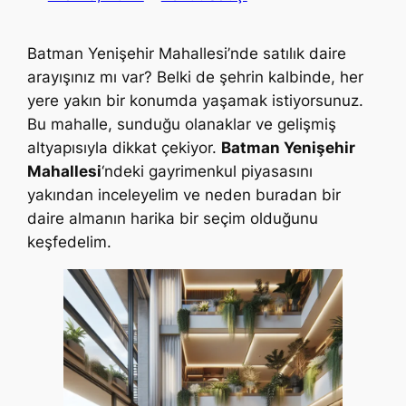
Batman Yenişehir Mahallesi’nde satılık daire
arayışınız mı var? Belki de şehrin kalbinde, her
yere yakın bir konumda yaşamak istiyorsunuz.
Bu mahalle, sunduğu olanaklar ve gelişmiş
altyapısıyla dikkat çekiyor.
Batman Yenişehir
Mahallesi
‘ndeki gayrimenkul piyasasını
yakından inceleyelim ve neden buradan bir
daire almanın harika bir seçim olduğunu
keşfedelim.