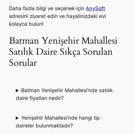
Daha fazla bilgi ve seçenek için
AnySqft
adresini ziyaret edin ve hayalinizdeki evi
kolayca bulun!
Batman Yenişehir Mahallesi
Satılık Daire Sıkça Sorulan
Sorular
Batman Yenişehir Mahallesi’nde satılık
daire fiyatları nedir?
Yenişehir Mahallesi’nde hangi tip
daireler bulunmaktadır?