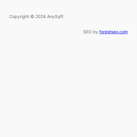
Copyright © 2024 AnySqft
SEO by
forestseo.com