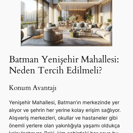
Batman Yenişehir Mahallesi:
Neden Tercih Edilmeli?
Konum Avantajı
Yenişehir Mahallesi, Batman’ın merkezinde yer
alıyor ve şehrin her yerine kolay erişim sağlıyor.
Alışveriş merkezleri, okullar ve hastaneler gibi
önemli yerlere olan yakınlığıyla yaşamı oldukça