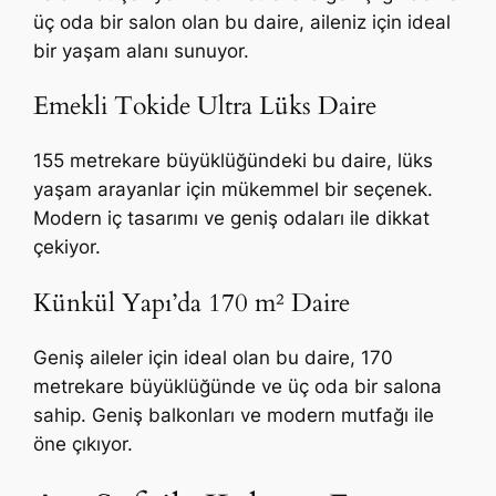
üç oda bir salon olan bu daire, aileniz için ideal
bir yaşam alanı sunuyor.
Emekli Tokide Ultra Lüks Daire
155 metrekare büyüklüğündeki bu daire, lüks
yaşam arayanlar için mükemmel bir seçenek.
Modern iç tasarımı ve geniş odaları ile dikkat
çekiyor.
Künkül Yapı’da 170 m² Daire
Geniş aileler için ideal olan bu daire, 170
metrekare büyüklüğünde ve üç oda bir salona
sahip. Geniş balkonları ve modern mutfağı ile
öne çıkıyor.