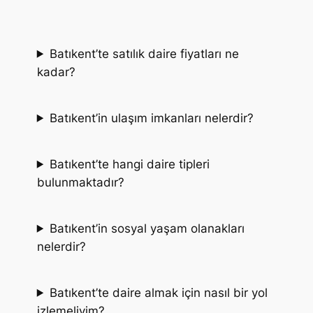
Batıkent’te satılık daire fiyatları ne
kadar?
Batıkent’in ulaşım imkanları nelerdir?
Batıkent’te hangi daire tipleri
bulunmaktadır?
Batıkent’in sosyal yaşam olanakları
nelerdir?
Batıkent’te daire almak için nasıl bir yol
izlemeliyim?