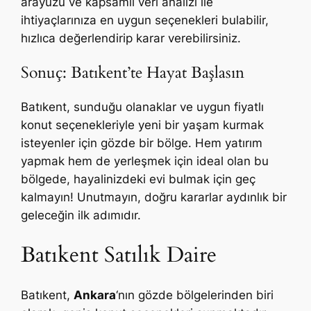
arayüzü ve kapsamlı veri analizi ile
ihtiyaçlarınıza en uygun seçenekleri bulabilir,
hızlıca değerlendirip karar verebilirsiniz.
Sonuç: Batıkent’te Hayat Başlasın
Batıkent, sunduğu olanaklar ve uygun fiyatlı
konut seçenekleriyle yeni bir yaşam kurmak
isteyenler için gözde bir bölge. Hem yatırım
yapmak hem de yerleşmek için ideal olan bu
bölgede, hayalinizdeki evi bulmak için geç
kalmayın! Unutmayın, doğru kararlar aydınlık bir
geleceğin ilk adımıdır.
Batıkent Satılık Daire
Batıkent,
Ankara
‘nın gözde bölgelerinden biri