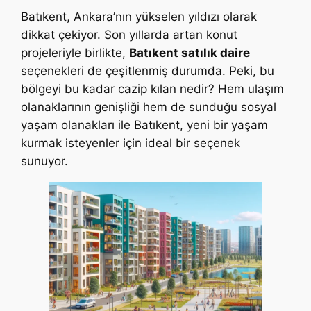
Batıkent, Ankara’nın yükselen yıldızı olarak
dikkat çekiyor. Son yıllarda artan konut
projeleriyle birlikte,
Batıkent satılık daire
seçenekleri de çeşitlenmiş durumda. Peki, bu
bölgeyi bu kadar cazip kılan nedir? Hem ulaşım
olanaklarının genişliği hem de sunduğu sosyal
yaşam olanakları ile Batıkent, yeni bir yaşam
kurmak isteyenler için ideal bir seçenek
sunuyor.