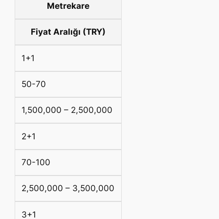
Metrekare
Fiyat Aralığı (TRY)
1+1
50-70
1,500,000 – 2,500,000
2+1
70-100
2,500,000 – 3,500,000
3+1