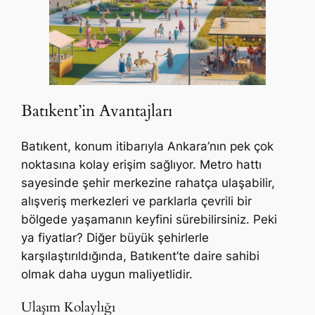
Batıkent’in Avantajları
Batıkent, konum itibarıyla Ankara’nın pek çok
noktasına kolay erişim sağlıyor. Metro hattı
sayesinde şehir merkezine rahatça ulaşabilir,
alışveriş merkezleri ve parklarla çevrili bir
bölgede yaşamanın keyfini sürebilirsiniz. Peki
ya fiyatlar? Diğer büyük şehirlerle
karşılaştırıldığında, Batıkent’te daire sahibi
olmak daha uygun maliyetlidir.
Ulaşım Kolaylığı