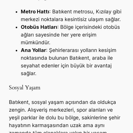
Metro Hattı
: Batıkent metrosu, Kızılay gibi
merkezi noktalara kesintisiz ulaşım sağlar.
Otobüs Hatları
: Bölge içerisindeki otobüs
ağları sayesinde her yere erişim
mümkündür.
Ana Yollar
: Şehirlerarası yolların kesişim
noktasında bulunan Batıkent, araba ile
seyahat edenler için büyük bir avantaj
sağlar.
Sosyal Yaşam
Batıkent, sosyal yaşam açısından da oldukça
zengin. Alışveriş merkezleri, spor alanları ve
yeşil parklar ile dolu bu bölge, sakinlerine şehir
hayatının karmaşasından uzak ama aynı