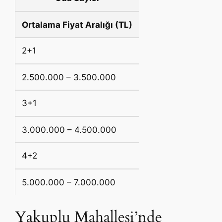
Ortalama Fiyat Aralığı (TL)
2+1
2.500.000 – 3.500.000
3+1
3.000.000 – 4.500.000
4+2
5.000.000 – 7.000.000
Yakuplu Mahallesi’nde