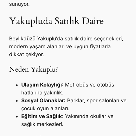
sunuyor.
Yakupluda Satılık Daire
Beylikdüzü Yakuplu’da satılık daire seçenekleri,
modern yaşam alanları ve uygun fiyatlarla
dikkat çekiyor.
Neden Yakuplu?
Ulaşım Kolaylığı
: Metrobüs ve otobüs
hatlarına yakınlık.
Sosyal Olanaklar
: Parklar, spor salonları ve
çocuk oyun alanları.
Eğitim ve Sağlık
: Yakınında okullar ve
sağlık merkezleri.