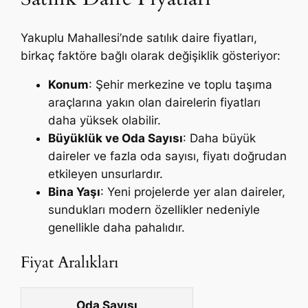
Yakuplu Mahallesi’nde satılık daire fiyatları,
birkaç faktöre bağlı olarak değişiklik gösteriyor:
Konum
: Şehir merkezine ve toplu taşıma
araçlarına yakın olan dairelerin fiyatları
daha yüksek olabilir.
Büyüklük ve Oda Sayısı
: Daha büyük
daireler ve fazla oda sayısı, fiyatı doğrudan
etkileyen unsurlardır.
Bina Yaşı
: Yeni projelerde yer alan daireler,
sundukları modern özellikler nedeniyle
genellikle daha pahalıdır.
Fiyat Aralıkları
Oda Sayısı