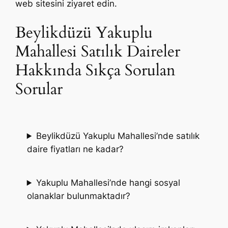
web sitesini ziyaret edin.
Beylikdüzü Yakuplu
Mahallesi Satılık Daireler
Hakkında Sıkça Sorulan
Sorular
Beylikdüzü Yakuplu Mahallesi’nde satılık
daire fiyatları ne kadar?
Yakuplu Mahallesi’nde hangi sosyal
olanaklar bulunmaktadır?