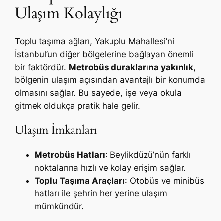
Ulaşım Kolaylığı
Toplu taşıma ağları, Yakuplu Mahallesi’ni
İstanbul’un diğer bölgelerine bağlayan önemli
bir faktördür.
Metrobüs duraklarına yakınlık
,
bölgenin ulaşım açısından avantajlı bir konumda
olmasını sağlar. Bu sayede, işe veya okula
gitmek oldukça pratik hale gelir.
Ulaşım İmkanları
Metrobüs Hatları
: Beylikdüzü’nün farklı
noktalarına hızlı ve kolay erişim sağlar.
Toplu Taşıma Araçları
: Otobüs ve minibüs
hatları ile şehrin her yerine ulaşım
mümkündür.