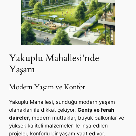
Yakuplu Mahallesi’nde
Yaşam
Modern Yaşam ve Konfor
Yakuplu Mahallesi, sunduğu modern yaşam
olanakları ile dikkat çekiyor.
Geniş ve ferah
daireler
, modern mutfaklar, büyük balkonlar ve
yüksek kaliteli malzemeler ile inşa edilen
projeler, konforlu bir yaşam vaat ediyor.