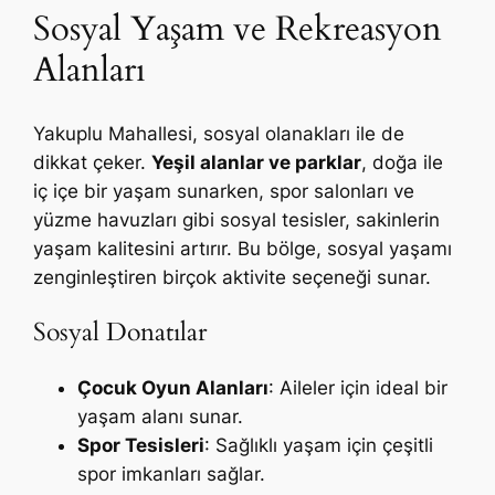
Sosyal Yaşam ve Rekreasyon
Alanları
Yakuplu Mahallesi, sosyal olanakları ile de
dikkat çeker.
Yeşil alanlar ve parklar
, doğa ile
iç içe bir yaşam sunarken, spor salonları ve
yüzme havuzları gibi sosyal tesisler, sakinlerin
yaşam kalitesini artırır. Bu bölge, sosyal yaşamı
zenginleştiren birçok aktivite seçeneği sunar.
Sosyal Donatılar
Çocuk Oyun Alanları
: Aileler için ideal bir
yaşam alanı sunar.
Spor Tesisleri
: Sağlıklı yaşam için çeşitli
spor imkanları sağlar.