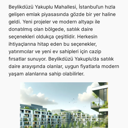
Beylikdüzü Yakuplu Mahallesi, İstanbul’un hızla
gelişen emlak piyasasında gözde bir yer haline
geldi. Yeni projeler ve modern altyapı ile
donatılmış olan bölgede, satılık daire
seçenekleri oldukça çeşitlidir. Herkesin
ihtiyaçlarına hitap eden bu seçenekler,
yatırımcılar ve yeni ev sahipleri için cazip
fırsatlar sunuyor. Beylikdüzü Yakuplu’da satılık
daire arayışında olanlar, uygun fiyatlarla modern
yaşam alanlarına sahip olabilirler.