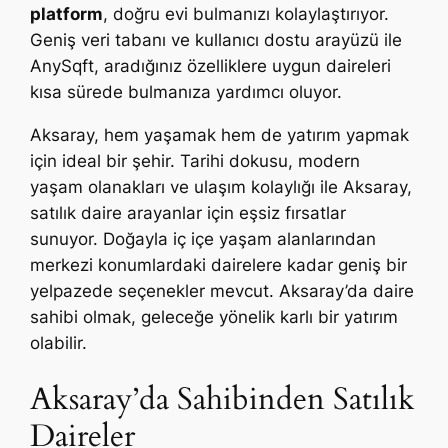
platform
, doğru evi bulmanızı kolaylaştırıyor.
Geniş veri tabanı ve kullanıcı dostu arayüzü ile
AnySqft, aradığınız özelliklere uygun daireleri
kısa sürede bulmanıza yardımcı oluyor.
Aksaray, hem yaşamak hem de yatırım yapmak
için ideal bir şehir. Tarihi dokusu, modern
yaşam olanakları ve ulaşım kolaylığı ile Aksaray,
satılık daire arayanlar için eşsiz fırsatlar
sunuyor. Doğayla iç içe yaşam alanlarından
merkezi konumlardaki dairelere kadar geniş bir
yelpazede seçenekler mevcut. Aksaray’da daire
sahibi olmak, geleceğe yönelik karlı bir yatırım
olabilir.
Aksaray’da Sahibinden Satılık
Daireler