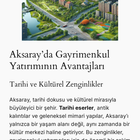
Aksaray’da Gayrimenkul
Yatırımının Avantajları
Tarihi ve Kültürel Zenginlikler
Aksaray, tarihi dokusu ve kültürel mirasıyla
büyüleyici bir şehir.
Tarihi eserler
, antik
kalıntılar ve geleneksel mimari yapılar, Aksaray’ı
yalnızca bir yaşam alanı değil, aynı zamanda bir
kültür merkezi haline getiriyor. Bu zenginlikler,