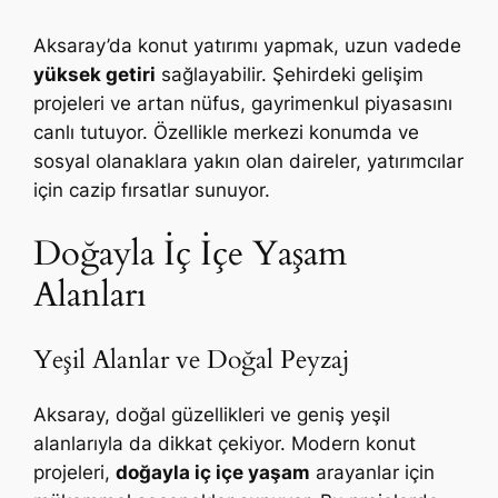
Aksaray’da konut yatırımı yapmak, uzun vadede
yüksek getiri
sağlayabilir. Şehirdeki gelişim
projeleri ve artan nüfus, gayrimenkul piyasasını
canlı tutuyor. Özellikle merkezi konumda ve
sosyal olanaklara yakın olan daireler, yatırımcılar
için cazip fırsatlar sunuyor.
Doğayla İç İçe Yaşam
Alanları
Yeşil Alanlar ve Doğal Peyzaj
Aksaray, doğal güzellikleri ve geniş yeşil
alanlarıyla da dikkat çekiyor. Modern konut
projeleri,
doğayla iç içe yaşam
arayanlar için