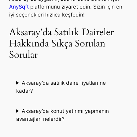
AnySqft
platformunu ziyaret edin. Sizin için en
iyi seçenekleri hızlıca keşfedin!
Aksaray’da Satılık Daireler
Hakkında Sıkça Sorulan
Sorular
Aksaray’da satılık daire fiyatları ne
kadar?
Aksaray’da konut yatırımı yapmanın
avantajları nelerdir?