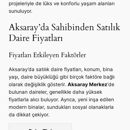
projeleriyle de lüks ve konforlu yaşam alanları
sunuluyor.
Aksaray’da Sahibinden Satılık
Daire Fiyatları
Fiyatları Etkileyen Faktörler
Aksaray’da satılık daire fiyatları, konum, bina
yaşı, daire büyüklüğü gibi birçok faktöre bağlı
olarak değişiklik gösterir.
Aksaray Merkez
‘de
bulunan daireler, genellikle daha yüksek
fiyatlarla alıcı buluyor. Ayrıca, yeni inşa edilen
modern binalar, sundukları sosyal olanaklarla
da dikkat çekiyor.