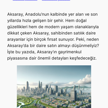
Aksaray, Anadolu’nun kalbinde yer alan ve son
yıllarda hızla gelişen bir şehir. Hem doğal
güzellikleri hem de modern yaşam olanaklarıyla
dikkat çeken Aksaray, sahibinden satılık daire
arayanlar için birçok fırsat sunuyor. Peki, neden
Aksaray’da bir daire satın almayı düşünmeliyiz?
İşte bu yazıda, Aksaray’ın gayrimenkul
piyasasına dair önemli detayları keşfedeceğiz.