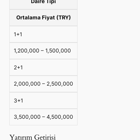
Daire Tipi
Ortalama Fiyat (TRY)
1+1
1,200,000 – 1,500,000
2+1
2,000,000 – 2,500,000
3+1
3,500,000 – 4,500,000
Yatırım Getirisi