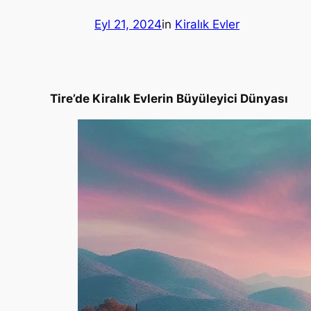
Eyl 21, 2024
in
Kiralık Evler
Tire’de Kiralık Evlerin Büyüleyici Dünyası