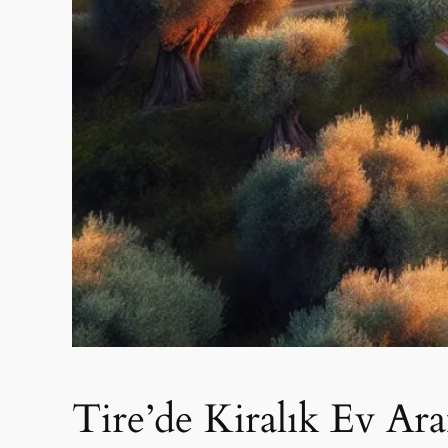
Tire’de Kiralık Ev Ar