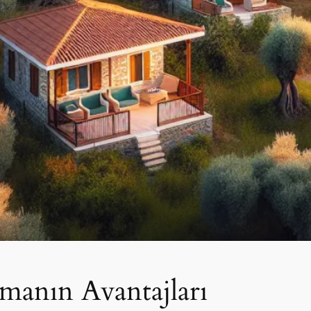
amanın Avantajları